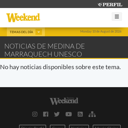
Monday 10 de August de 2026
TEMAS DEL DÍA
NOTICIAS DE MEDINA DE
MARRAQUECH UNESCO
No hay noticias disponibles sobre este tema.