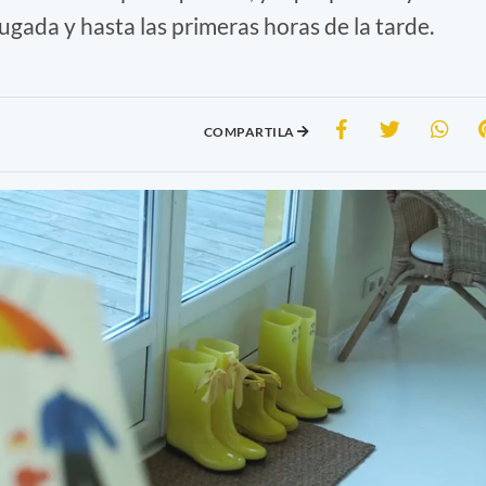
ugada y hasta las primeras horas de la tarde.
COMPARTILA