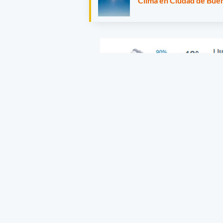
Clima en Ciudad de Buen