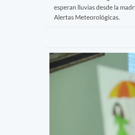
esperan lluvias desde la madr
Alertas Meteorológicas.