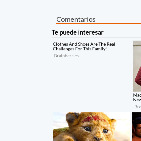
Comentarios