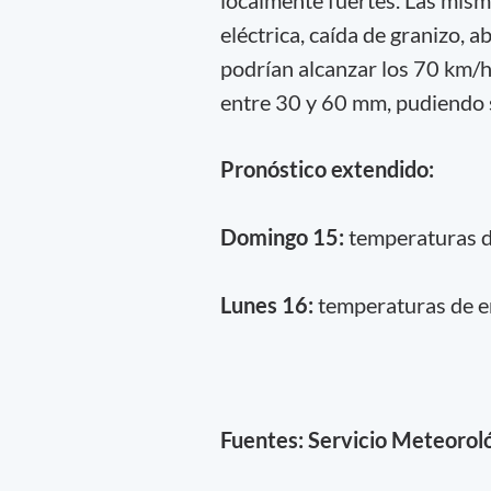
eléctrica, caída de granizo, 
podrían alcanzar los 70 km/h
entre 30 y 60 mm, pudiendo 
Pronóstico extendido:
Domingo 15:
temperaturas d
Lunes 16:
temperaturas de ent
Fuentes: Servicio Meteorol