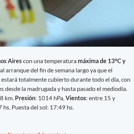
os Aires
con una
temperatura
máxima de 13°C y
al arranque del fin de semana largo ya que el
o estará totalmente cubierto durante todo el día, con
les desde la madrugada y hasta pasado el mediodía.
 8 km.
Presión
: 1014 hPa,
Vientos
: entre 15 y
 hs. Puesta del sol: 17:49 hs.