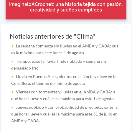
ImaginaloACrochet: una historia tejida con pasión,
creatividad y sueños cumplidos
Noticias anteriores de "Clima"
La semana comienza sin lluvias en el AMBA y CABA: cuál
es la máxima para este lunes 4 de agosto
Tiempo: pasó la lluvia, finde nublado y semana sin
demasiado frío
Lluvia en Buenos Aires, vientos en el Norte y nieve en la
Cordillera: el tiempo del inicio de agosto
Viernes con tormentas y lluvias en el AMBA y CABA: a
qué hora llueve y cuál es la máxima para este 1 de agosto
Jueves nublado y con probabilidad de precipitaciones: a
qué hora llueve y cuál es la máxima para este 31 de julio en
AMBA y CABA