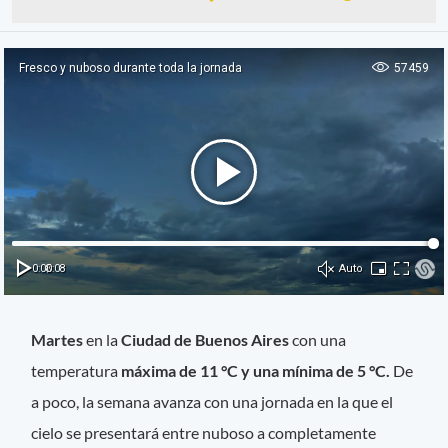
Martes
en la
Ciudad de Buenos Aires
con una
temperatura
máxima de 11 °C y una mínima de 5 °C.
De
a poco, la semana avanza con una jornada en la que el
cielo se presentará entre nuboso a completamente