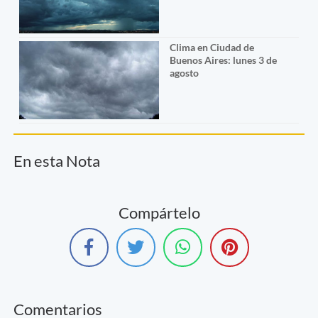
Clima en Ciudad de
Buenos Aires: lunes 3 de
agosto
En esta Nota
Compártelo
Comentarios