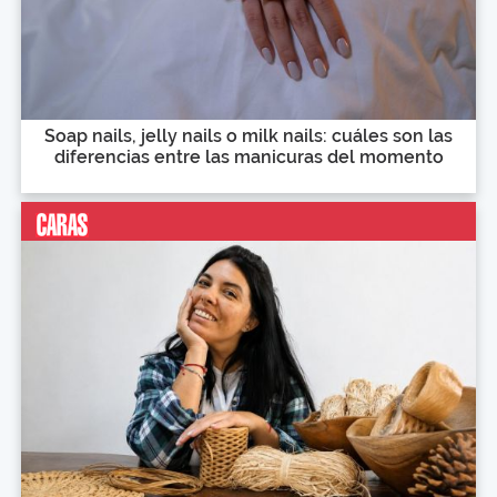
Soap nails, jelly nails o milk nails: cuáles son las
diferencias entre las manicuras del momento