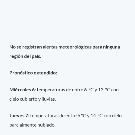
No se registran alertas meteorológicas para ninguna
región del país.
Pronóstico extendido:
Miércoles 6:
temperaturas de entre 6 ºC y 13 ºC con
cielo cubierto y lluvias.
Jueves 7:
temperaturas de entre 6 ºC y 14 ºC con cielo
parcialmente nublado.