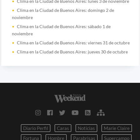
Clima en la Ciudad de Buenos Aires: lunes 3 de noviembre
Clima en la Ciudad de Buenos Aires: domingo 2 de
noviembre
Clima en la Ciudad de Buenos Aires: sábado 1 de
noviembre
Clima en la Ciudad de Buenos Aires: viernes 31 de octubre
Clima en la Ciudad de Buenos Aires: jueves 30 de octubre
Diario Perfil
Caras
Noticias
Marie Claire
Fortuna
Hombre
Parabrisas
Supercampo