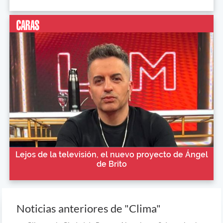
Lejos de la televisión, el nuevo proyecto de Ángel
de Brito
Noticias anteriores de "Clima"