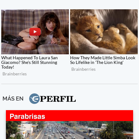
MÁS EN