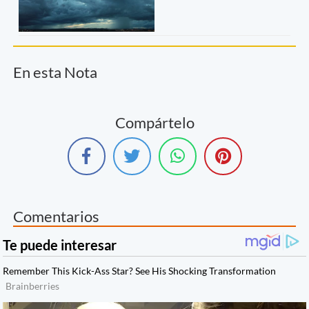
En esta Nota
Compártelo
Comentarios