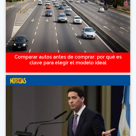
Comparar autos antes de comprar: por qué es
clave para elegir el modelo ideal