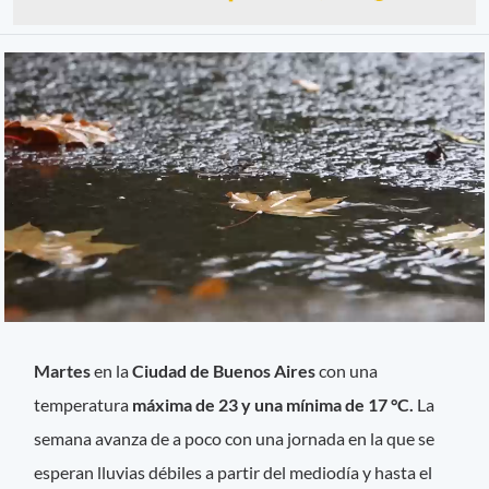
Martes
en la
Ciudad de Buenos Aires
con una
temperatura
máxima de 23 y una mínima de 17 °C.
La
semana avanza de a poco con una jornada en la que se
esperan lluvias débiles a partir del mediodía y hasta el