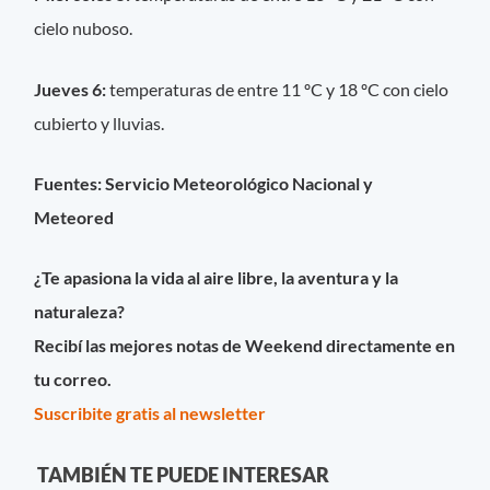
cielo nuboso.
Jueves 6:
temperaturas de entre 11 ºC y 18 ºC con cielo
cubierto y lluvias.
Fuentes: Servicio Meteorológico Nacional y
Meteored
¿Te apasiona la vida al aire libre, la aventura y la
naturaleza?
Recibí las mejores notas de Weekend directamente en
tu correo.
Suscribite gratis al newsletter
TAMBIÉN TE PUEDE INTERESAR