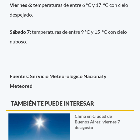
Viernes 6:
temperaturas de entre 6 ºC y 17 ºC con cielo
despejado.
Sábado 7:
temperaturas de entre 9 ºC y 15 ºC con cielo
nuboso.
Fuentes: Servicio Meteorológico Nacional y
Meteored
TAMBIÉN TE PUEDE INTERESAR
Clima en Ciudad de
Buenos Aires: viernes 7
de agosto