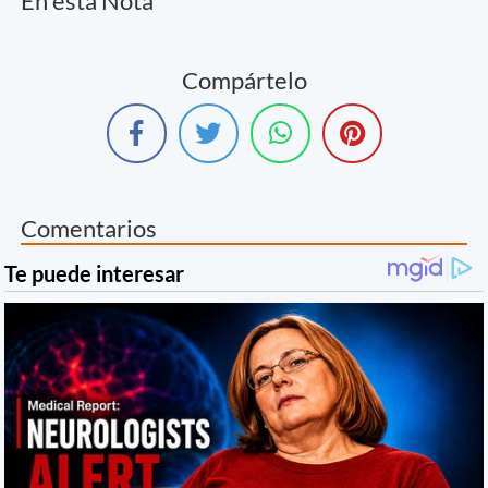
En esta Nota
Compártelo
Comentarios