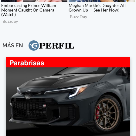
MÁS EN