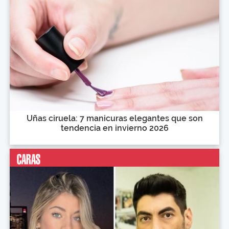
Uñas ciruela: 7 manicuras elegantes que son
tendencia en invierno 2026