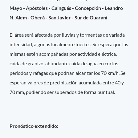
Mayo - Apóstoles - Cainguás - Concepción - Leandro
N. Alem - Oberá - San Javier - Sur de Guaraní
El área será afectada por lluvias y tormentas de variada
intensidad, algunas localmente fuertes. Se espera que las
mismas estén acompañadas por actividad eléctrica,
caída de granizo, abundante caída de agua en cortos
períodos y ráfagas que podrían alcanzar los 70 km/h. Se
esperan valores de precipitación acumulada entre 40 y
70 mm, pudiendo ser superados de forma puntual.
Pronóstico extendido: