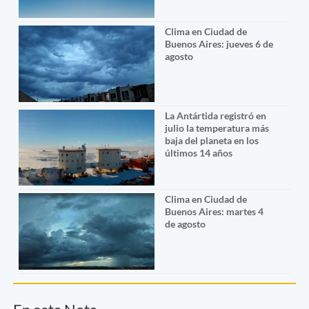
Clima en Ciudad de
Buenos Aires: jueves 6 de
agosto
La Antártida registró en
julio la temperatura más
baja del planeta en los
últimos 14 años
Clima en Ciudad de
Buenos Aires: martes 4
de agosto