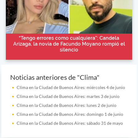
“Tengo errores como cualquiera”: Candela
Arizaga, la novia de Facundo Moyano rompió el
silencio
Noticias anteriores de "Clima"
Clima en la Ciudad de Buenos Aires: miércoles 4 de junio
Clima en la Ciudad de Buenos Aires: martes 3 de junio
Clima en la Ciudad de Buenos Aires: lunes 2 de junio
Clima en la Ciudad de Buenos Aires: domingo 1 de junio
Clima en la Ciudad de Buenos Aires: sábado 31 de mayo