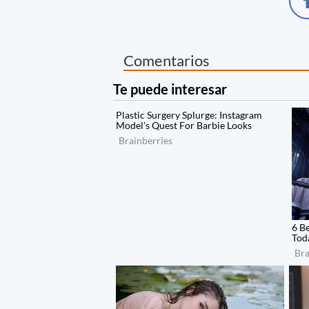
Comentarios