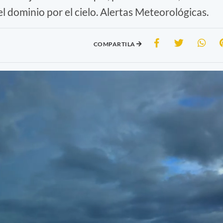
 el dominio por el cielo. Alertas Meteorológicas.
COMPARTILA