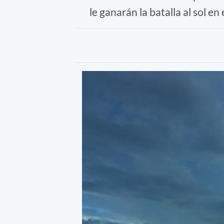
le ganarán la batalla al sol en