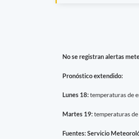
No se registran alertas mete
Pronóstico extendido:
Lunes 18:
temperaturas de en
Martes 19:
temperaturas de e
Fuentes: Servicio Meteorol