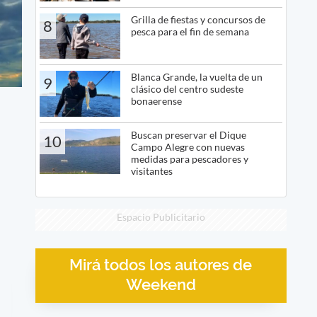
Grilla de fiestas y concursos de
8
pesca para el fin de semana
Blanca Grande, la vuelta de un
9
clásico del centro sudeste
bonaerense
Buscan preservar el Dique
10
Campo Alegre con nuevas
medidas para pescadores y
visitantes
Espacio Publicitario
Mirá todos los autores de
Weekend