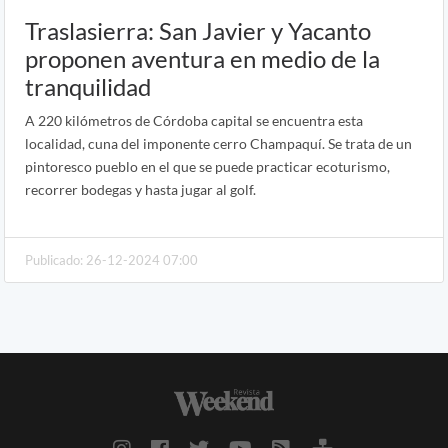
Traslasierra: San Javier y Yacanto
proponen aventura en medio de la
tranquilidad
A 220 kilómetros de Córdoba capital se encuentra esta
localidad, cuna del imponente cerro Champaquí. Se trata de un
pintoresco pueblo en el que se puede practicar ecoturismo,
recorrer bodegas y hasta jugar al golf.
Publicado: 26-12-2024 07:00