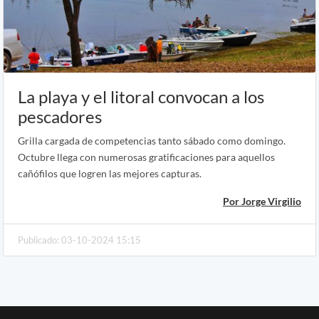
La playa y el litoral convocan a los
pescadores
Grilla cargada de competencias tanto sábado como domingo.
Octubre llega con numerosas gratificaciones para aquellos
cañófilos que logren las mejores capturas.
Por Jorge Virgilio
Publicado: 03-10-2024 15:15