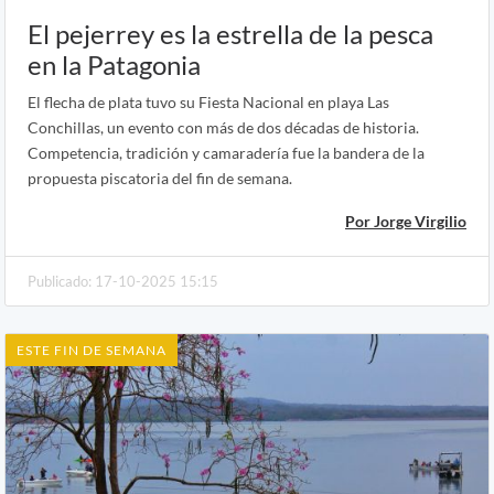
El pejerrey es la estrella de la pesca
en la Patagonia
El flecha de plata tuvo su Fiesta Nacional en playa Las
Conchillas, un evento con más de dos décadas de historia.
Competencia, tradición y camaradería fue la bandera de la
propuesta piscatoria del fin de semana.
Por Jorge Virgilio
Publicado: 17-10-2025 15:15
ESTE FIN DE SEMANA