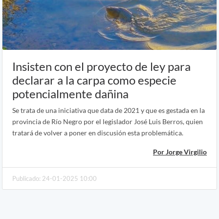
Insisten con el proyecto de ley para
declarar a la carpa como especie
potencialmente dañina
Se trata de una iniciativa que data de 2021 y que es gestada en la
provincia de Río Negro por el legislador José Luis Berros, quien
tratará de volver a poner en discusión esta problemática.
Por Jorge Virgilio
Publicado: 24-01-2025 10:00