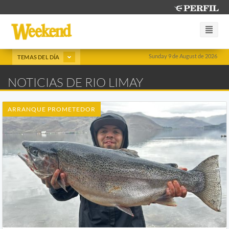
Sunday 9 de August de 2026
TEMAS DEL DÍA
NOTICIAS DE RIO LIMAY
ARRANQUE PROMETEDOR