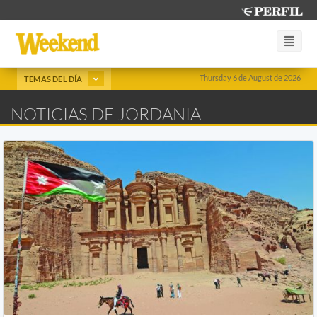
Thursday 6 de August de 2026
TEMAS DEL DÍA
NOTICIAS DE JORDANIA