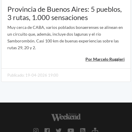
Provincia de Buenos Aires: 5 pueblos,
3 rutas, 1.000 sensaciones
Muy cerca de CABA, varios poblados bonaerenses se alinean en
un circuito que, además, incluye dos lagunas y el río
Samborombón. Casi 100 km de buenas experiencias sobre las
rutas 29, 20 y 2.
Por Marcelo Ruggieri
Publicado: 19-04-2026 19:00