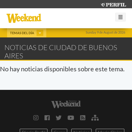
Sunday 9 de August de 2026
TEMAS DEL DÍA
NOTICIAS DE CIUDAD DE BUENOS
AIRES
No hay noticias disponibles sobre este tema.