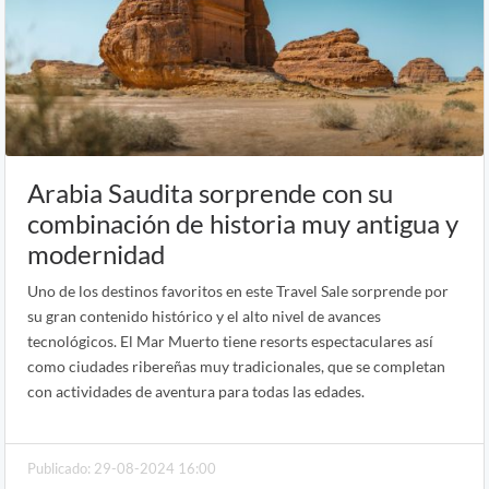
Arabia Saudita sorprende con su
combinación de historia muy antigua y
modernidad
Uno de los destinos favoritos en este Travel Sale sorprende por
su gran contenido histórico y el alto nivel de avances
tecnológicos. El Mar Muerto tiene resorts espectaculares así
como ciudades ribereñas muy tradicionales, que se completan
con actividades de aventura para todas las edades.
Publicado: 29-08-2024 16:00