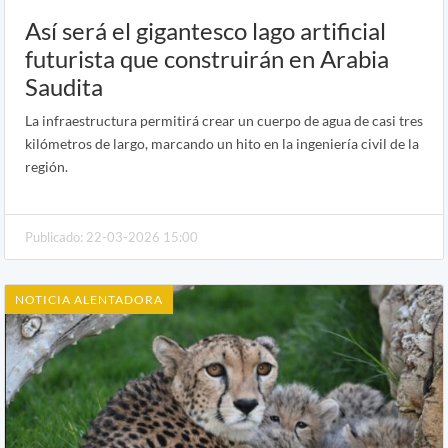
Así será el gigantesco lago artificial
futurista que construirán en Arabia
Saudita
La infraestructura permitirá crear un cuerpo de agua de casi tres
kilómetros de largo, marcando un hito en la ingeniería civil de la
región.
Publicado: 22-03-2026 15:00
NOTICIA ALENTADORA