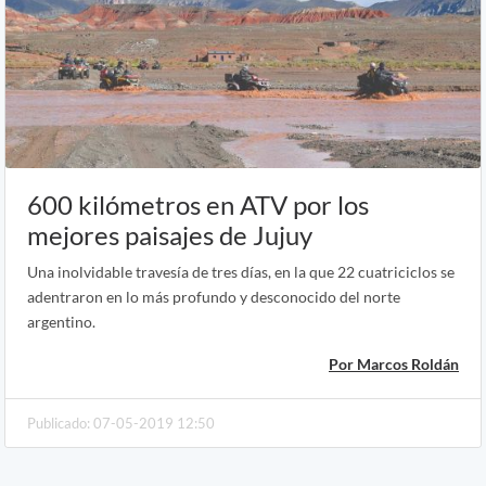
600 kilómetros en ATV por los
mejores paisajes de Jujuy
Una inolvidable travesía de tres días, en la que 22 cuatriciclos se
adentraron en lo más profundo y desconocido del norte
argentino.
Por Marcos Roldán
Publicado: 07-05-2019 12:50