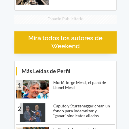
Espacio Publicitario
Mirá todos los autores de
Weekend
Más Leídas de Perfil
Murió Jorge Messi, el papá de
1
Lionel Messi
Caputo y Sturzenegger crean un
2
fondo para indemnizar y
“ganar” sindicatos aliados