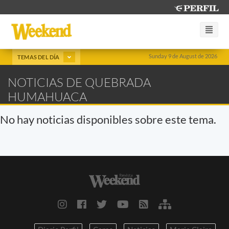
Sunday 9 de August de 2026
TEMAS DEL DÍA
NOTICIAS DE QUEBRADA
HUMAHUACA
No hay noticias disponibles sobre este tema.