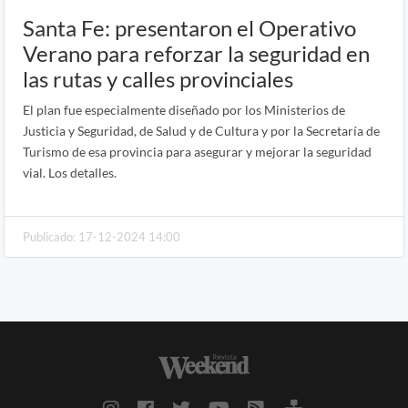
Santa Fe: presentaron el Operativo
Verano para reforzar la seguridad en
las rutas y calles provinciales
El plan fue especialmente diseñado por los Ministerios de
Justicia y Seguridad, de Salud y de Cultura y por la Secretaría de
Turismo de esa provincia para asegurar y mejorar la seguridad
vial. Los detalles.
Publicado: 17-12-2024 14:00