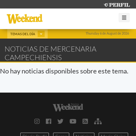
Thursday 6 de August de 2026
TEMAS DEL DÍA
NOTICIAS DE MERCENARIA
CAMPECHIENSIS
No hay noticias disponibles sobre este tema.