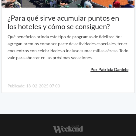
¿Para qué sirve acumular puntos en
los hoteles y cómo se consiguen?
Qué beneficios brinda este tipo de programas de fidelización:
agregan premios como ser parte de actividades especiales, tener
encuentros con celebridades o incluso sumar millas aéreas. Todo
vale para ahorrar en las próximas vacaciones.
Por Patricia Daniele
Publicado: 18-02-2025 07:00