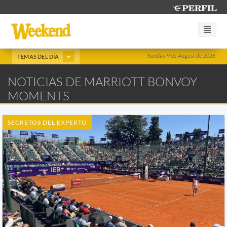
Sunday 9 de August de 2026
TEMAS DEL DÍA
NOTICIAS DE MARRIOTT BONVOY
MOMENTS
SECRETOS DEL EXPERTO