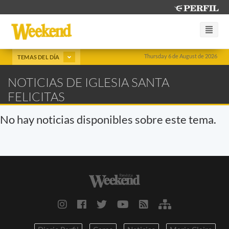
Thursday 6 de August de 2026
TEMAS DEL DÍA
NOTICIAS DE IGLESIA SANTA
FELICITAS
No hay noticias disponibles sobre este tema.