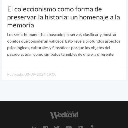
El coleccionismo como forma de
preservar la historia: un homenaje a la
memoria
Los seres humanos han buscado preservar, clasificar y mostrar
objetos que consideran valiosos. Esto revela profundos aspectos
psicológicos, culturales y filosóficos porque los objetos del
pasado actúan como símbolos tangibles de una era diferente.
Publicado: 08-09-2024 19:00