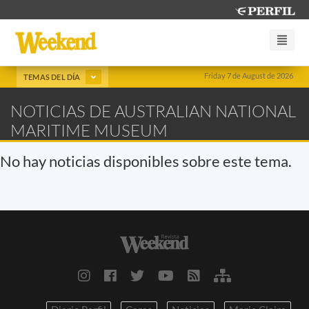
Friday 7 de August de 2026
TEMAS DEL DÍA
NOTICIAS DE AUSTRALIAN NATIONAL
MARITIME MUSEUM
No hay noticias disponibles sobre este tema.