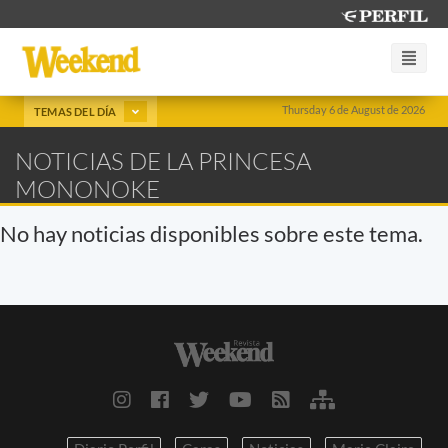
Thursday 6 de August de 2026
TEMAS DEL DÍA
NOTICIAS DE LA PRINCESA
MONONOKE
No hay noticias disponibles sobre este tema.