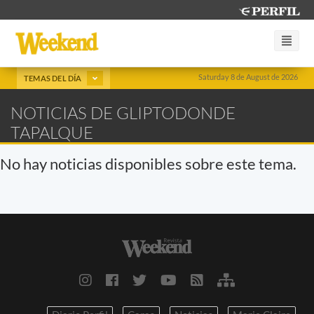
Saturday 8 de August de 2026
TEMAS DEL DÍA
NOTICIAS DE GLIPTODONDE
TAPALQUE
No hay noticias disponibles sobre este tema.