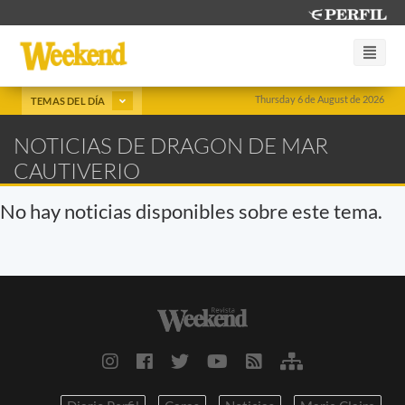
Thursday 6 de August de 2026
TEMAS DEL DÍA
NOTICIAS DE DRAGON DE MAR
CAUTIVERIO
No hay noticias disponibles sobre este tema.