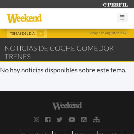
Friday 7 de August de 2026
TEMAS DEL DÍA
NOTICIAS DE COCHE COMEDOR
TRENES
No hay noticias disponibles sobre este tema.