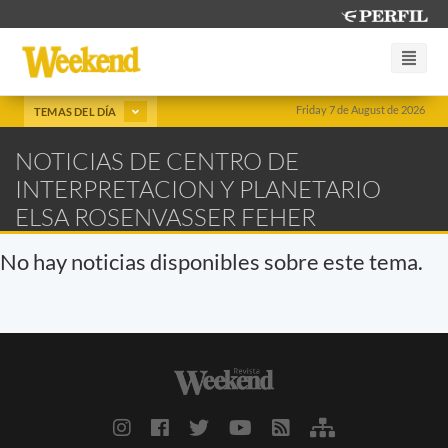
Friday 7 de August de 2026
TEMAS DEL DÍA
NOTICIAS DE CENTRO DE
INTERPRETACION Y PLANETARIO
ELSA ROSENVASSER FEHER
No hay noticias disponibles sobre este tema.