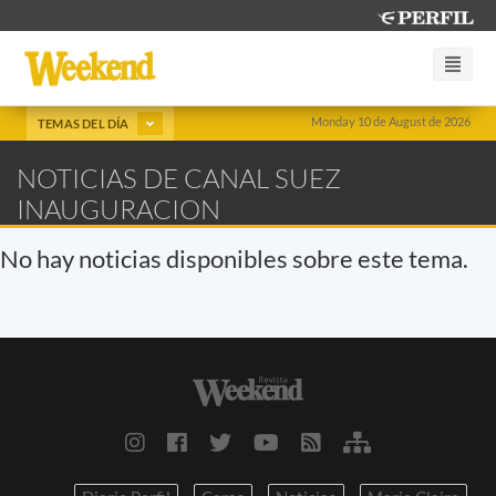
Monday 10 de August de 2026
TEMAS DEL DÍA
NOTICIAS DE CANAL SUEZ
INAUGURACION
No hay noticias disponibles sobre este tema.