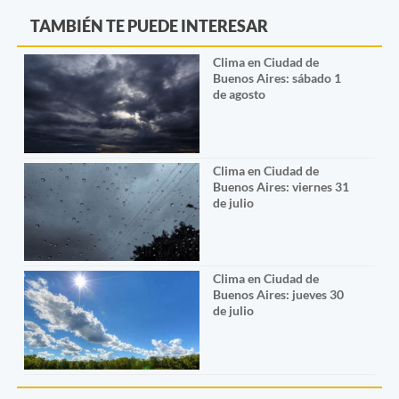
TAMBIÉN TE PUEDE INTERESAR
Clima en Ciudad de
Buenos Aires: sábado 1
de agosto
Clima en Ciudad de
Buenos Aires: viernes 31
de julio
Clima en Ciudad de
Buenos Aires: jueves 30
de julio