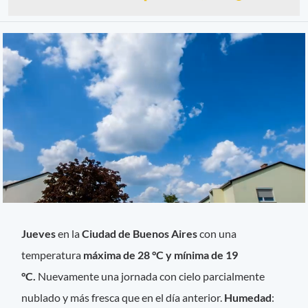
Jueves
en la
Ciudad de Buenos Aires
con una
temperatura
máxima de 28 °C y mínima de 19
°C.
Nuevamente una jornada con cielo parcialmente
nublado y más fresca que en el día anterior.
Humedad
: