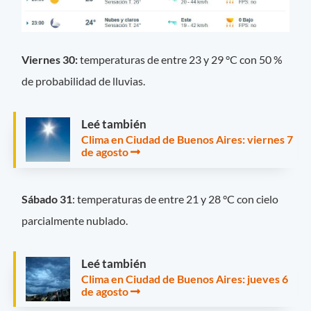
Viernes 30:
temperaturas de entre 23 y 29 °C con 50 %
de probabilidad de lluvias.
Leé también
Clima en Ciudad de Buenos Aires: viernes 7
de agosto
Sábado 31
: temperaturas de entre 21 y 28 °C con cielo
parcialmente nublado.
Leé también
Clima en Ciudad de Buenos Aires: jueves 6
de agosto