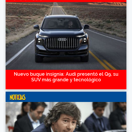
Nuevo buque insignia: Audi presentó el Q9, su
SUV más grande y tecnológico