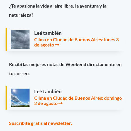
¿Te apasiona la vida al aire libre, la aventura y la
naturaleza?
Leé también
Clima en Ciudad de Buenos Aires: lunes 3
de agosto
Recibí las mejores notas de Weekend directamente en
tu correo.
Leé también
Clima en Ciudad de Buenos Aires: domingo
2 de agosto
Suscribite gratis al newsletter.