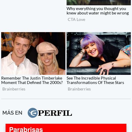
MÁS EN