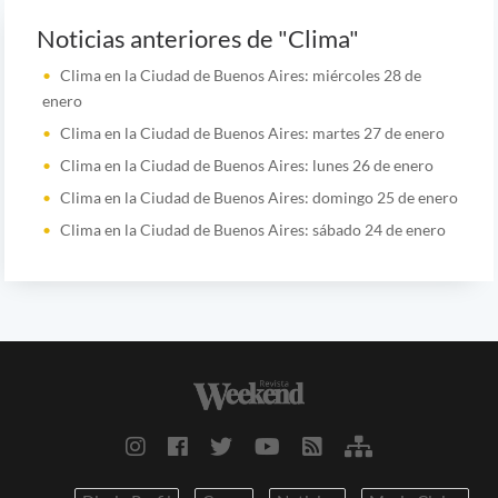
Noticias anteriores de "Clima"
Clima en la Ciudad de Buenos Aires: miércoles 28 de
enero
Clima en la Ciudad de Buenos Aires: martes 27 de enero
Clima en la Ciudad de Buenos Aires: lunes 26 de enero
Clima en la Ciudad de Buenos Aires: domingo 25 de enero
Clima en la Ciudad de Buenos Aires: sábado 24 de enero