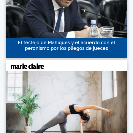
El festejo de Mahiques y el acuerdo con el
peronismo por los pliegos de jueces