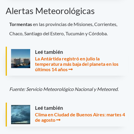
Alertas Meteorológicas
Tormentas
en las provincias de
Misiones, Corrientes,
Chaco, Santiago del Estero, Tucumán y Córdoba.
Leé también
La Antártida registró en julio la
temperatura más baja del planeta en los
últimos 14 años
Fuente: Servicio Meteorológico Nacional y Meteored.
Leé también
Clima en Ciudad de Buenos Aires: martes 4
de agosto