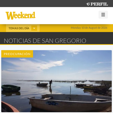
Monday 10 de August de 2026
TEMAS DEL DÍA
NOTICIAS DE SAN GREGORIO
PREOCUPACIÓN