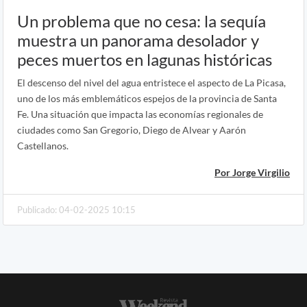
Un problema que no cesa: la sequía
muestra un panorama desolador y
peces muertos en lagunas históricas
El descenso del nivel del agua entristece el aspecto de La Picasa,
uno de los más emblemáticos espejos de la provincia de Santa
Fe. Una situación que impacta las economías regionales de
ciudades como San Gregorio, Diego de Alvear y Aarón
Castellanos.
Por Jorge Virgilio
Publicado: 04-02-2025 10:15