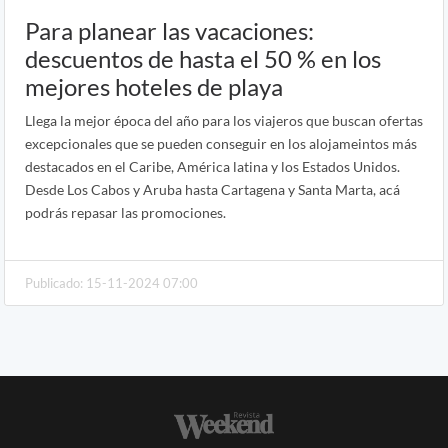
Para planear las vacaciones:
descuentos de hasta el 50 % en los
mejores hoteles de playa
Llega la mejor época del año para los viajeros que buscan ofertas
excepcionales que se pueden conseguir en los alojameintos más
destacados en el Caribe, América latina y los Estados Unidos.
Desde Los Cabos y Aruba hasta Cartagena y Santa Marta, acá
podrás repasar las promociones.
Publicado: 15-11-2024 07:00