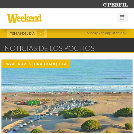
Sunday 9 de August de 2026
TEMAS DEL DÍA
NOTICIAS DE LOS POCITOS
PARA LA AVENTURA TRANQUILA