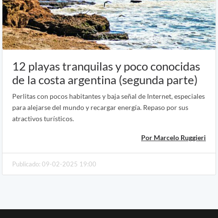
12 playas tranquilas y poco conocidas
de la costa argentina (segunda parte)
Perlitas con pocos habitantes y baja señal de Internet, especiales
para alejarse del mundo y recargar energía. Repaso por sus
atractivos turísticos.
Por Marcelo Ruggieri
Publicado: 09-02-2025 19:00