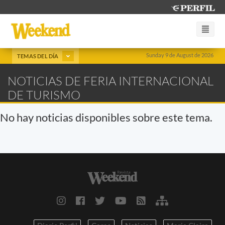
Sunday 9 de August de 2026
TEMAS DEL DÍA
NOTICIAS DE FERIA INTERNACIONAL
DE TURISMO
No hay noticias disponibles sobre este tema.