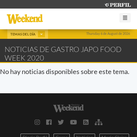
Thursday 6 de August de 2026
TEMAS DEL DÍA
NOTICIAS DE GASTRO JAPO FOOD
WEEK 2020
No hay noticias disponibles sobre este tema.