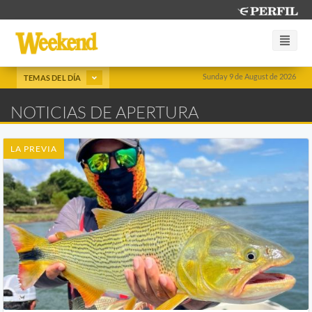
Sunday 9 de August de 2026
TEMAS DEL DÍA
NOTICIAS DE APERTURA
LA PREVIA