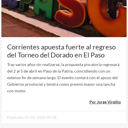
Corrientes apuesta fuerte al regreso
del Torneo del Dorado en El Paso
Tras varios años sin realizarse, la propuesta piscatoria regresará
del 2 al 5 de abril en Paso de la Patria, coincidiendo con un
extenso fin de semana largo. El evento contará con el apoyo del
Gobierno provincial y tendrá como premio mayor una lancha
con motor.
Por Jorge Virgilio
Publicado: 25-02-2026 09:58