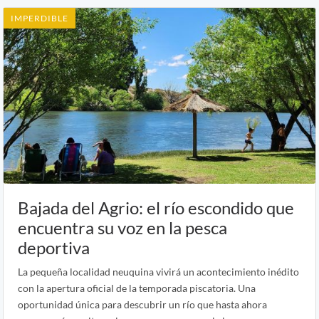
IMPERDIBLE
Bajada del Agrio: el río escondido que
encuentra su voz en la pesca
deportiva
La pequeña localidad neuquina vivirá un acontecimiento inédito
con la apertura oficial de la temporada piscatoria. Una
oportunidad única para descubrir un río que hasta ahora