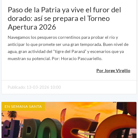
Paso de la Patria ya vive el furor del
dorado: así se prepara el Torneo
Apertura 2026
Navegamos los pesqueros correntinos para probar el río y
anticipar lo que promete ser una gran temporada. Buen nivel de
agua, gran actividad del “tigre del Paraná” y escenarios que ya
muestran su potencial. Por: Horacio Pascuariello.
Por Jorge Virgilio
Publicado: 13-03-2026 10:00
EN SEMANA SANTA