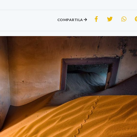
COMPARTILA