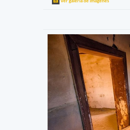
Ver galería de imágenes