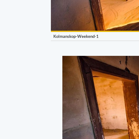
Kolmanskop-Weekend-1