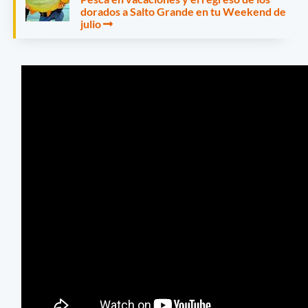
dorados a Salto Grande en tu Weekend de
julio