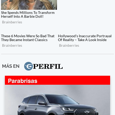
MÁS EN