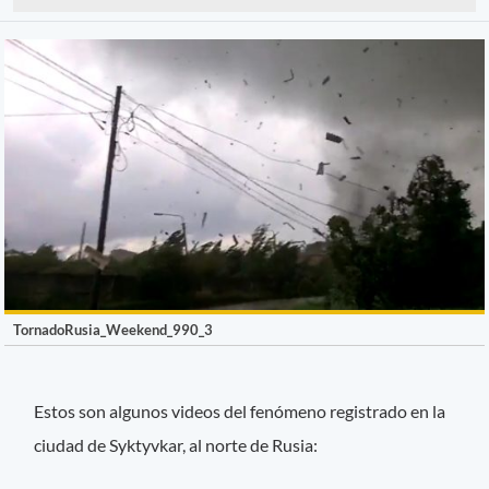
TornadoRusia_Weekend_990_3
Estos son algunos videos del fenómeno registrado en la
ciudad de Syktyvkar, al norte de Rusia: