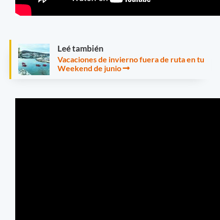
Leé también
Vacaciones de invierno fuera de ruta en tu
Weekend de junio