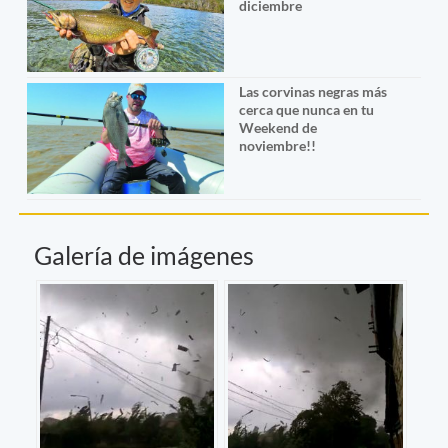
diciembre
Las corvinas negras más
cerca que nunca en tu
Weekend de
noviembre!!
Galería de imágenes