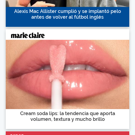
Alexis Mac Allister cumplió y se implantó pelo
antes de volver al fútbol inglés
Cream soda lips: la tendencia que aporta
volumen, textura y mucho brillo