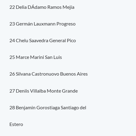
22 Delia DÁdamo Ramos Mejía
23 Germán Lauxmann Progreso
24 Chelu Saavedra General Pico
25 Marce Marini San Luis
26 Silvana Castronuovo Buenos Aires
27 Deniis Villalba Monte Grande
28 Benjamin Gorostiaga Santiago del
Estero