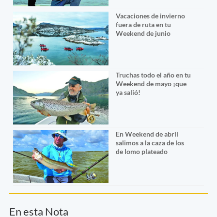
Vacaciones de invierno
fuera de ruta en tu
Weekend de junio
Truchas todo el año en tu
Weekend de mayo ¡que
ya salió!
En Weekend de abril
salimos a la caza de los
de lomo plateado
En esta Nota