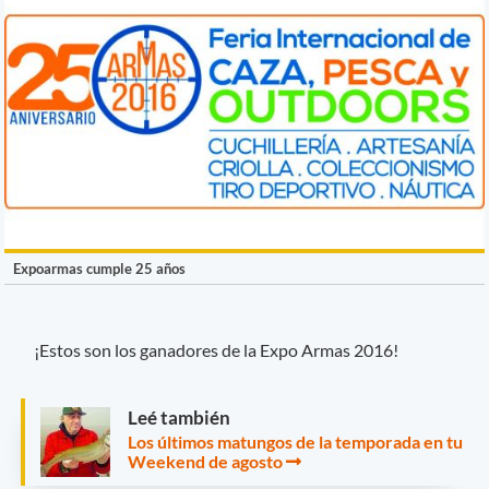
Expoarmas cumple 25 años
¡Estos son los ganadores de la Expo Armas 2016!
Leé también
Los últimos matungos de la temporada en tu
Weekend de agosto