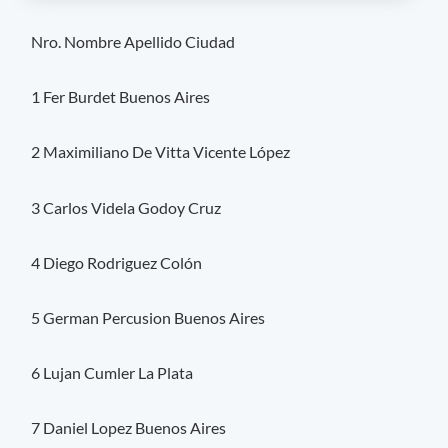
Nro. Nombre Apellido Ciudad
1 Fer Burdet Buenos Aires
2 Maximiliano De Vitta Vicente López
3 Carlos Videla Godoy Cruz
4 Diego Rodriguez Colón
5 German Percusion Buenos Aires
6 Lujan Cumler La Plata
7 Daniel Lopez Buenos Aires