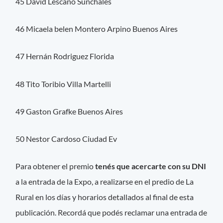
45 David Lescano Sunchales
46 Micaela belen Montero Arpino Buenos Aires
47 Hernán Rodriguez Florida
48 Tito Toribio Villa Martelli
49 Gaston Grafke Buenos Aires
50 Nestor Cardoso Ciudad Ev
Para obtener el premio
tenés que acercarte con su DNI
a la entrada de la Expo, a realizarse en el predio de La
Rural en los días y horarios detallados al final de esta
publicación. Recordá que podés reclamar una entrada de