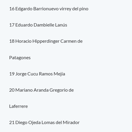
16 Edgardo Barrionuevo virrey del pino
17 Eduardo Dambielle Lanús
18 Horacio Hipperdinger Carmen de
Patagones
19 Jorge Cucu Ramos Mejía
20 Mariano Aranda Gregorio de
Laferrere
21 Diego Ojeda Lomas del Mirador