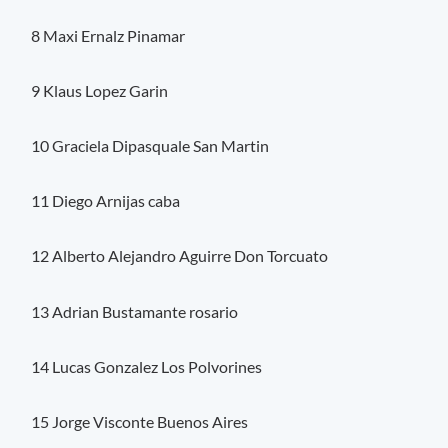
8 Maxi Ernalz Pinamar
9 Klaus Lopez Garin
10 Graciela Dipasquale San Martin
11 Diego Arnijas caba
12 Alberto Alejandro Aguirre Don Torcuato
13 Adrian Bustamante rosario
14 Lucas Gonzalez Los Polvorines
15 Jorge Visconte Buenos Aires