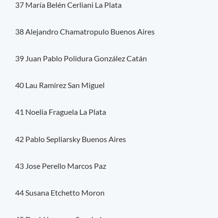
37 María Belén Cerliani La Plata
38 Alejandro Chamatropulo Buenos Aires
39 Juan Pablo Polidura González Catán
40 Lau Ramirez San Miguel
41 Noelia Fraguela La Plata
42 Pablo Sepliarsky Buenos Aires
43 Jose Perello Marcos Paz
44 Susana Etchetto Moron