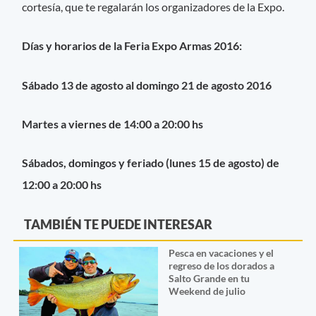
cortesía, que te regalarán los organizadores de la Expo.
Días y horarios de la Feria Expo Armas 2016:
Sábado 13 de agosto al domingo 21 de agosto 2016
Martes a viernes de 14:00 a 20:00 hs
Sábados, domingos y feriado (lunes 15 de agosto) de
12:00 a 20:00 hs
TAMBIÉN TE PUEDE INTERESAR
Pesca en vacaciones y el
regreso de los dorados a
Salto Grande en tu
Weekend de julio