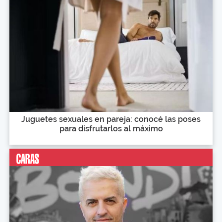
Juguetes sexuales en pareja: conocé las poses
para disfrutarlos al máximo