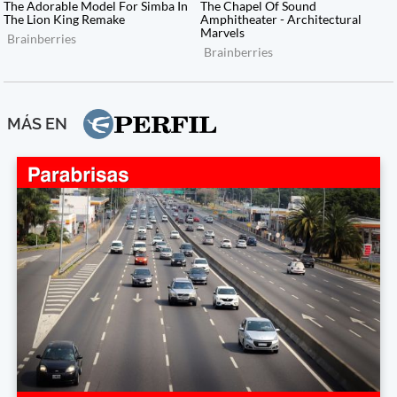
MÁS EN