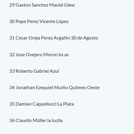
29 Gaston Sanchez Maciel Glew
30 Pepe Perez Vicente López
31 Cesar Oreja Perez Argañin 30 de Agosto
32 Jose Ovejero Moron bs as
33 Roberto Gabriel Azul
34 Jonathan Ezequiel Muiño Quilmes Oeste
35 Damian Cappellucci La Plata
36 Claudio Müller la lucila