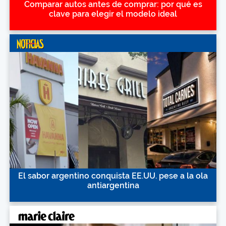
Comparar autos antes de comprar: por qué es
clave para elegir el modelo ideal
El sabor argentino conquista EE.UU. pese a la ola
antiargentina