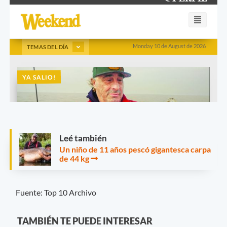
Leé también
Un niño de 11 años pescó gigantesca carpa
de 44 kg
Fuente: Top 10 Archivo
TAMBIÉN TE PUEDE INTERESAR