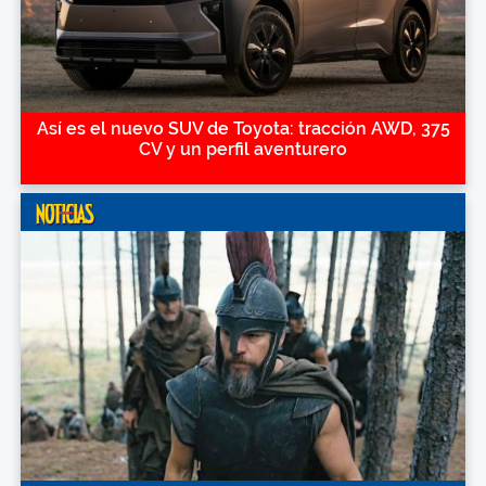
Así es el nuevo SUV de Toyota: tracción AWD, 375
CV y un perfil aventurero