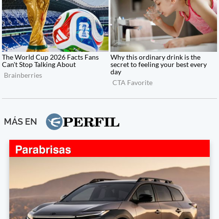
MÁS EN