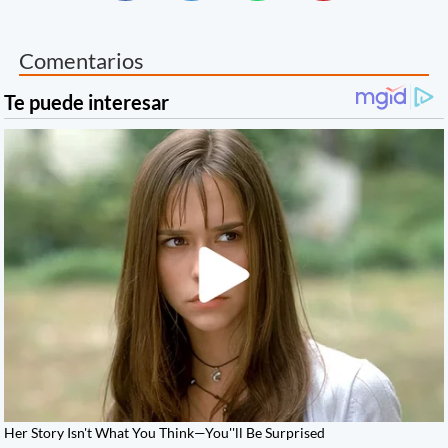
Comentarios