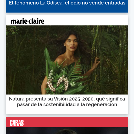
El fenómeno La Odisea: el odio no vende entradas
Natura presenta su Visión 2025-2050: qué significa
pasar de la sostenibilidad a la regeneración