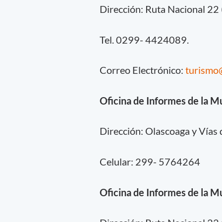
Dirección: Ruta Nacional 22 
Tel. 0299- 4424089.
Correo Electrónico:
turismo
Oficina de Informes de la M
Dirección: Olascoaga y Vías d
Celular: 299- 5764264
Oficina de Informes de la M