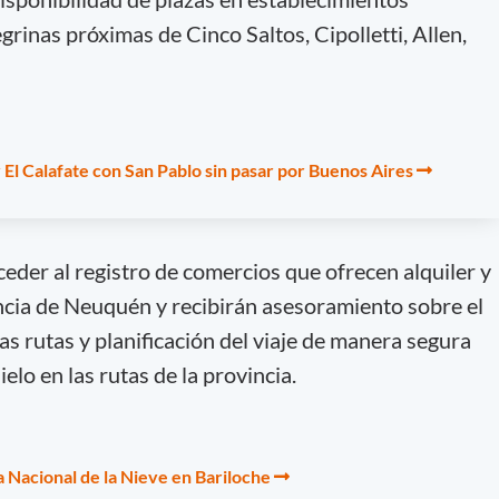
grinas próximas de Cinco Saltos, Cipolletti, Allen,
 El Calafate con San Pablo sin pasar por Buenos Aires
eder al registro de comercios que ofrecen alquiler y
ncia de Neuquén y recibirán asesoramiento sobre el
las rutas y planificación del viaje de manera segura
ielo en las rutas de la provincia.
ta Nacional de la Nieve en Bariloche