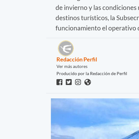
de invierno y las condiciones
destinos turísticos, la Subsec
funcionamiento el operativo d
Redacción Perfil
Ver más autores
Producido por la Redacción de Perfil