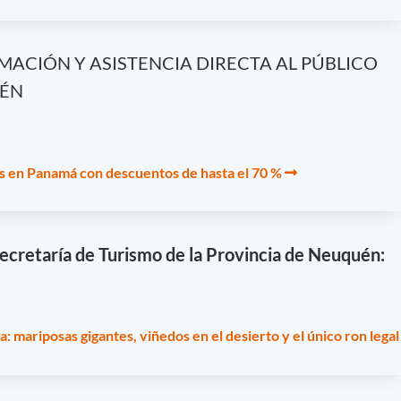
ACIÓN Y ASISTENCIA DIRECTA AL PÚBLICO
UÉN
 en Panamá con descuentos de hasta el 70 %
ecretaría de Turismo de la Provincia de Neuquén:
a: mariposas gigantes, viñedos en el desierto y el único ron legal