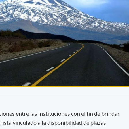
ones entre las instituciones con el fin de brindar
rista vinculado a la disponibilidad de plazas