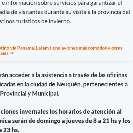
s e información sobre servicios para garantizar el
ía de visitantes durante su visita a la provincia del
tinos turísticos de invierno.
tino vía Panamá, Latam tiene aviones más cómodos y otras
ales
rán acceder a la asistencia a través de las oficinas
bicadas en la ciudad de Neuquén, pertenecientes a
Provincial y Municipal.
ciones invernales los horarios de atención al
nica serán de domingo a jueves de 8 a 21 hs y los
a 23 hs.