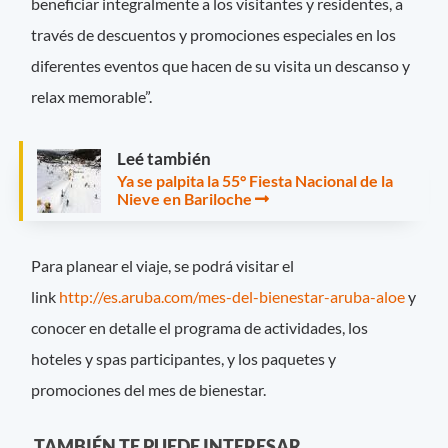
beneficiar integralmente a los visitantes y residentes, a
través de descuentos y promociones especiales en los
diferentes eventos que hacen de su visita un descanso y
relax memorable”.
Leé también
Ya se palpita la 55° Fiesta Nacional de la
Nieve en Bariloche
Para planear el viaje, se podrá visitar el
link
http://es.aruba.com/mes-del-bienestar-aruba-aloe
y
conocer en detalle el programa de actividades, los
hoteles y spas participantes, y los paquetes y
promociones del mes de bienestar.
TAMBIÉN TE PUEDE INTERESAR