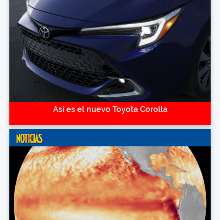
Así es el nuevo Toyota Corolla