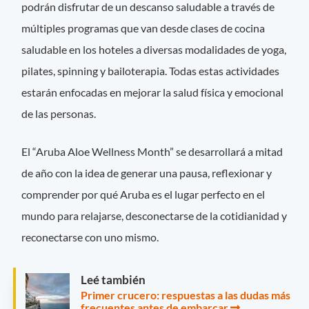
podrán disfrutar de un descanso saludable a través de
múltiples programas que van desde clases de cocina
saludable en los hoteles a diversas modalidades de yoga,
pilates, spinning y bailoterapia. Todas estas actividades
estarán enfocadas en mejorar la salud física y emocional
de las personas.
El “Aruba Aloe Wellness Month” se desarrollará a mitad
de año con la idea de generar una pausa, reflexionar y
comprender por qué Aruba es el lugar perfecto en el
mundo para relajarse, desconectarse de la cotidianidad y
reconectarse con uno mismo.
Leé también
Primer crucero: respuestas a las dudas más
frecuentes antes de embarcar