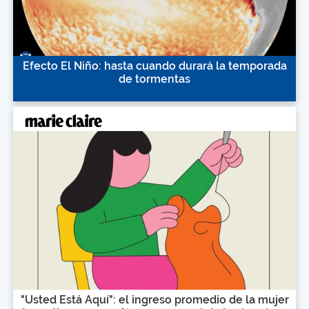
Efecto El Niño: hasta cuando durará la temporada
de tormentas
"Usted Está Aquí": el ingreso promedio de la mujer