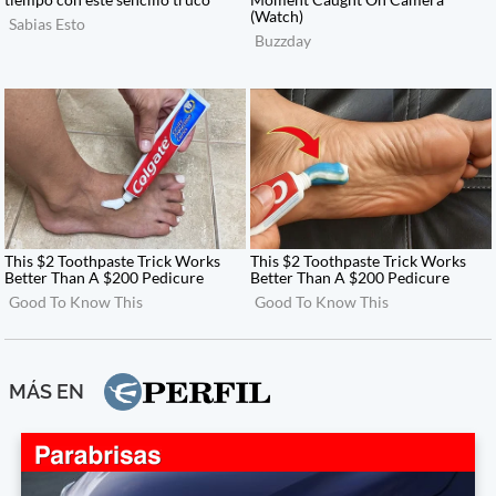
MÁS EN