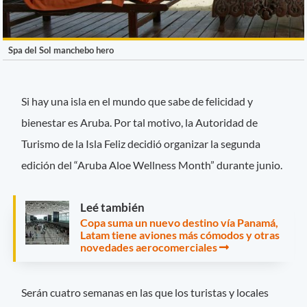
Spa del Sol manchebo hero
Si hay una isla en el mundo que sabe de felicidad y
bienestar es Aruba. Por tal motivo, la Autoridad de
Turismo de la Isla Feliz decidió organizar la segunda
edición del “Aruba Aloe Wellness Month” durante junio.
Leé también
Copa suma un nuevo destino vía Panamá,
Latam tiene aviones más cómodos y otras
novedades aerocomerciales
Serán cuatro semanas en las que los turistas y locales