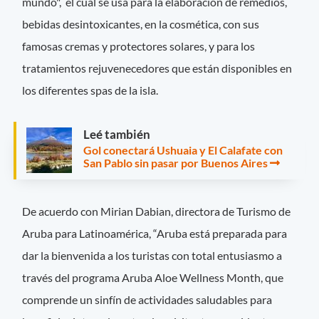
mundo", el cual se usa para la elaboración de remedios,
bebidas desintoxicantes, en la cosmética, con sus
famosas cremas y protectores solares, y para los
tratamientos rejuvenecedores que están disponibles en
los diferentes spas de la isla.
Leé también
Gol conectará Ushuaia y El Calafate con
San Pablo sin pasar por Buenos Aires
De acuerdo con Mirian Dabian, directora de Turismo de
Aruba para Latinoamérica, “Aruba está preparada para
dar la bienvenida a los turistas con total entusiasmo a
través del programa Aruba Aloe Wellness Month, que
comprende un sinfín de actividades saludables para