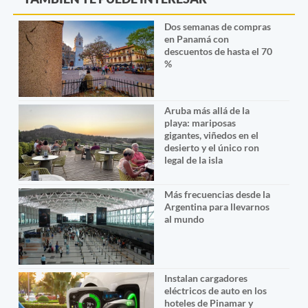
Dos semanas de compras
en Panamá con
descuentos de hasta el 70
%
Aruba más allá de la
playa: mariposas
gigantes, viñedos en el
desierto y el único ron
legal de la isla
Más frecuencias desde la
Argentina para llevarnos
al mundo
Instalan cargadores
eléctricos de auto en los
hoteles de Pinamar y