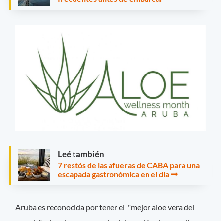
Leé también
7 restós de las afueras de CABA para una
escapada gastronómica en el día
Aruba es reconocida por tener el "mejor aloe vera del