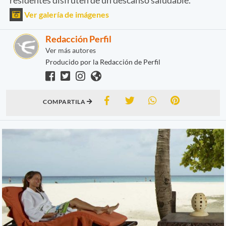
Ver galería de imágenes
Redacción Perfil
Ver más autores
Producido por la Redacción de Perfil
COMPARTILA