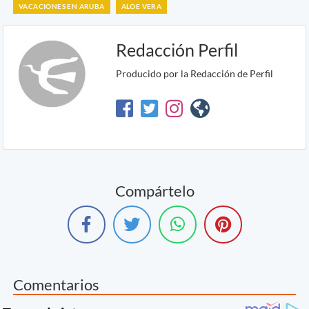
VACACIONES EN ARUBA
ALOE VERA
Redacción Perfil
Producido por la Redacción de Perfil
Compártelo
Comentarios