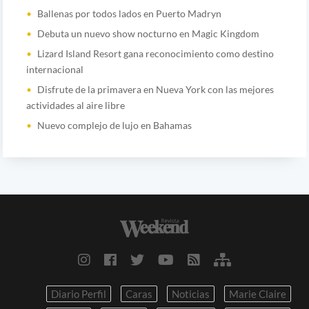
Ballenas por todos lados en Puerto Madryn
Debuta un nuevo show nocturno en Magic Kingdom
Lizard Island Resort gana reconocimiento como destino
internacional
Disfrute de la primavera en Nueva York con las mejores
actividades al aire libre
Nuevo complejo de lujo en Bahamas
Diario Perfil
Caras
Noticias
Marie Claire