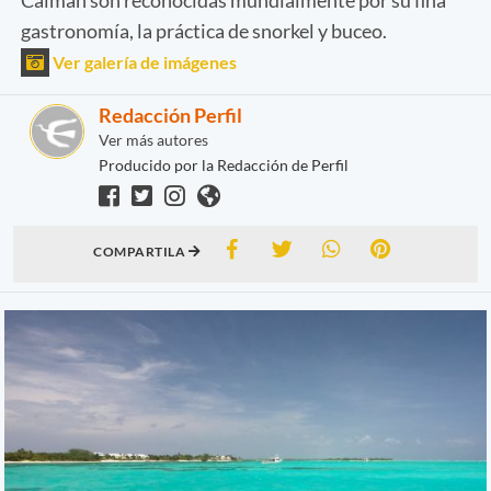
gastronomía, la práctica de snorkel y buceo.
Ver galería de imágenes
Redacción Perfil
Ver más autores
Producido por la Redacción de Perfil
COMPARTILA