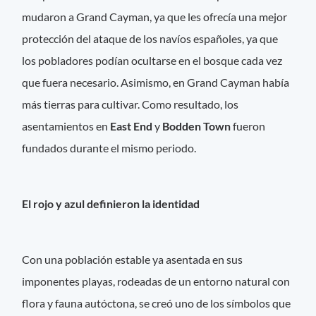
mudaron a Grand Cayman, ya que les ofrecía una mejor
protección del ataque de los navíos españoles, ya que
los pobladores podían ocultarse en el bosque cada vez
que fuera necesario. Asimismo, en Grand Cayman había
más tierras para cultivar. Como resultado, los
asentamientos en
East End
y
Bodden Town
fueron
fundados durante el mismo periodo.
El rojo y azul definieron la identidad
Con una población estable ya asentada en sus
imponentes playas, rodeadas de un entorno natural con
flora y fauna autóctona, se creó uno de los símbolos que