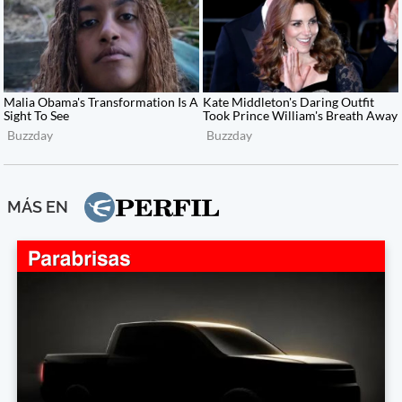
MÁS EN