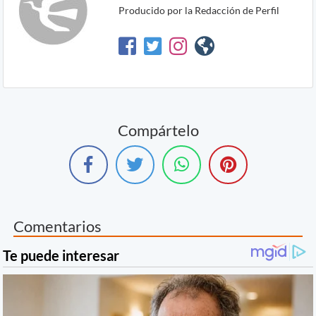
Producido por la Redacción de Perfil
Compártelo
Comentarios