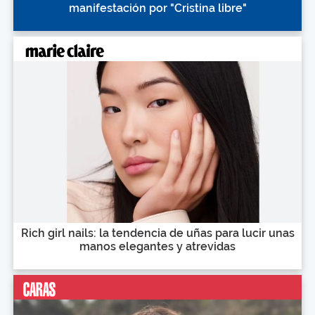
manifestación por "Cristina libre"
Rich girl nails: la tendencia de uñas para lucir unas
manos elegantes y atrevidas