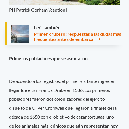
PH Patrick Gorham[/caption]
Leé también
Primer crucero: respuestas a las dudas más
frecuentes antes de embarcar
Primeros pobladores que se asentaron
De acuerdo a los registros, el primer visitante inglés en
llegar fue el Sir Francis Drake en 1586. Los primeros
pobladores fueron dos colonizadores del ejército
disuelto de Oliver Cromwell que llegaron a finales de la
década de 1650 con el objetivo de cazar tortugas,
uno
de los animales más icónicos que aún representan hoy