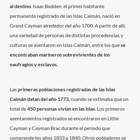
al destino
. Isaac Bodden, el primer habitante
permanente registrado de las Islas Caimán, nació en
Grand Cayman alrededor del año 1700. A partir de allí,
una variedad de personas de distintas procedencias y
culturas se asentaron en Islas Caimán, entre los que
se
encontraban
marineros sobrevivientes de los
naufragios y esclavos
.
Las
primeras poblaciones registradas de las Islas
Caimán datan del año 1773
, cuando se estimaba que un
total de
450 personas vivían en las islas
. Los primeros
asentamientos registrados se encontraron en Little
Cayman y Cayman Brac durante el período que
comprende los años 1833 a 1840. Otros pobladores se