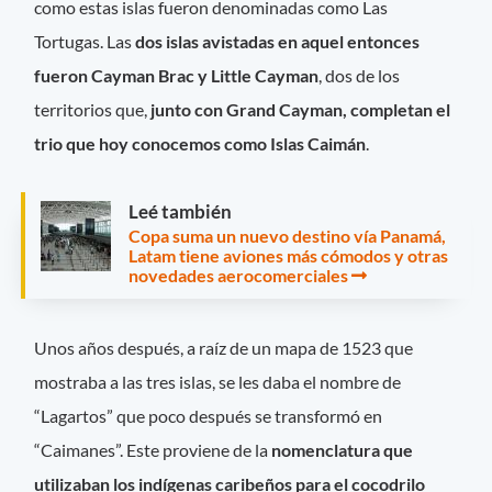
como estas islas fueron denominadas como Las
Tortugas. Las
dos islas avistadas en aquel entonces
fueron Cayman Brac y Little Cayman
, dos de los
territorios que,
junto con Grand Cayman, completan el
trio que hoy conocemos como Islas Caimán
.
Leé también
Copa suma un nuevo destino vía Panamá,
Latam tiene aviones más cómodos y otras
novedades aerocomerciales
Unos años después, a raíz de un mapa de 1523 que
mostraba a las tres islas, se les daba el nombre de
“Lagartos” que poco después se transformó en
“Caimanes”. Este proviene de la
nomenclatura que
utilizaban los indígenas caribeños para el cocodrilo