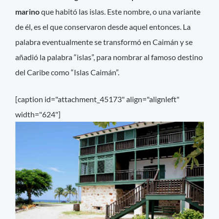
marino
que habitó las islas. Este nombre, o una variante
de él, es el que conservaron desde aquel entonces. La
palabra eventualmente se transformó en Caimán y se
añadió la palabra “islas”, para nombrar al famoso destino
del Caribe como “Islas Caimán”.
[caption id="attachment_45173" align="alignleft"
width="624"]