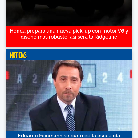
Honda prepara una nueva pick-up con motor V6 y
diseño más robusto: así será la Ridgeline
Eduardo Feinmann se burló de la escuálida