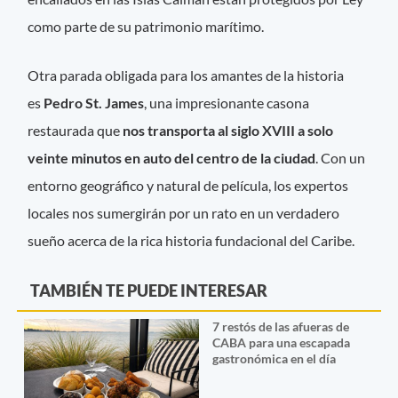
como parte de su patrimonio marítimo.
Otra parada obligada para los amantes de la historia
es
Pedro St. James
, una impresionante casona
restaurada que
nos transporta al siglo XVIII a solo
veinte minutos en auto del centro de la ciudad
. Con un
entorno geográfico y natural de película, los expertos
locales nos sumergirán por un rato en un verdadero
sueño acerca de la rica historia fundacional del Caribe.
TAMBIÉN TE PUEDE INTERESAR
7 restós de las afueras de
CABA para una escapada
gastronómica en el día