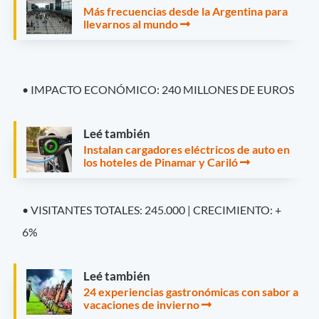
Más frecuencias desde la Argentina para
llevarnos al mundo
• IMPACTO ECONÓMICO: 240 MILLONES DE EUROS
Leé también
Instalan cargadores eléctricos de auto en
los hoteles de Pinamar y Cariló
• VISITANTES TOTALES: 245.000 | CRECIMIENTO: +
6%
Leé también
24 experiencias gastronómicas con sabor a
vacaciones de invierno