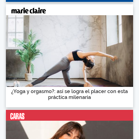
¿Yoga y orgasmo?: así se logra el placer con esta
práctica milenaria