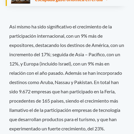
Así mismo ha sido significativo el crecimiento de la
participación internacional, con un 9% más de
expositores, destacando los destinos de América, con un
incremento del 17%; seguida de Asia – Pacífico, con un
12%, y Europa (incluido Israel), con un 9% más en
relación con el año pasado. Además se han incorporado
destinos como Aruba, Nassau y Pakistan. En total han
sido 9.672 empresas que han participado en la Feria,
procedentes de 165 países, siendo el crecimiento más
llamativo el de la participación empresas de tecnología
que desarrollan productos para el turismo, y que han
experimentado un fuerte crecimiento, del 23%.