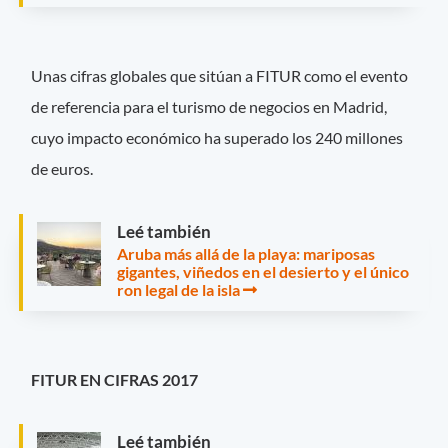
Unas cifras globales que sitúan a FITUR como el evento
de referencia para el turismo de negocios en Madrid,
cuyo impacto económico ha superado los 240 millones
de euros.
Leé también
Aruba más allá de la playa: mariposas
gigantes, viñedos en el desierto y el único
ron legal de la isla
FITUR EN CIFRAS 2017
Leé también