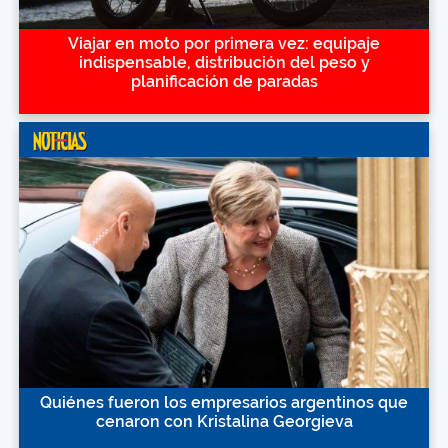
Viajar en moto por primera vez: equipaje
indispensable, distribución del peso y
planificación de paradas
Quiénes fueron los empresarios argentinos que
cenaron con Kristalina Georgieva