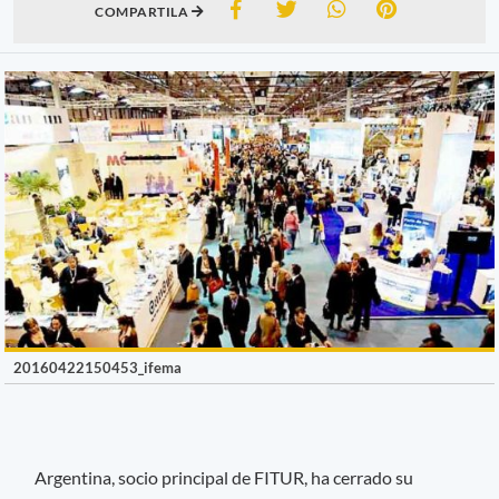
COMPARTILA
20160422150453_ifema
Argentina, socio principal de FITUR, ha cerrado su