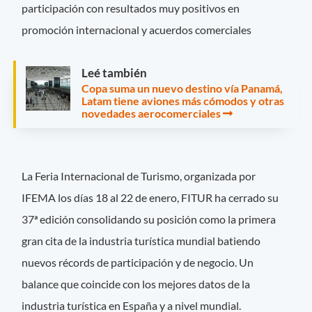
participación con resultados muy positivos en
promoción internacional y acuerdos comerciales
Leé también
Copa suma un nuevo destino vía Panamá,
Latam tiene aviones más cómodos y otras
novedades aerocomerciales
La Feria Internacional de Turismo, organizada por
IFEMA los días 18 al 22 de enero, FITUR ha cerrado su
37ª edición consolidando su posición como la primera
gran cita de la industria turística mundial batiendo
nuevos récords de participación y de negocio. Un
balance que coincide con los mejores datos de la
industria turística en España y a nivel mundial.