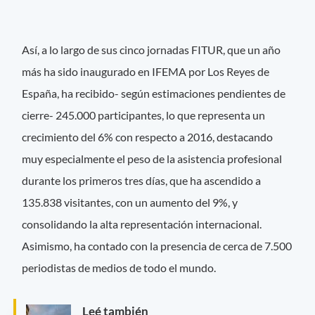
Así, a lo largo de sus cinco jornadas FITUR, que un año
más ha sido inaugurado en IFEMA por Los Reyes de
España, ha recibido- según estimaciones pendientes de
cierre- 245.000 participantes, lo que representa un
crecimiento del 6% con respecto a 2016, destacando
muy especialmente el peso de la asistencia profesional
durante los primeros tres días, que ha ascendido a
135.838 visitantes, con un aumento del 9%, y
consolidando la alta representación internacional.
Asimismo, ha contado con la presencia de cerca de 7.500
periodistas de medios de todo el mundo.
Leé también