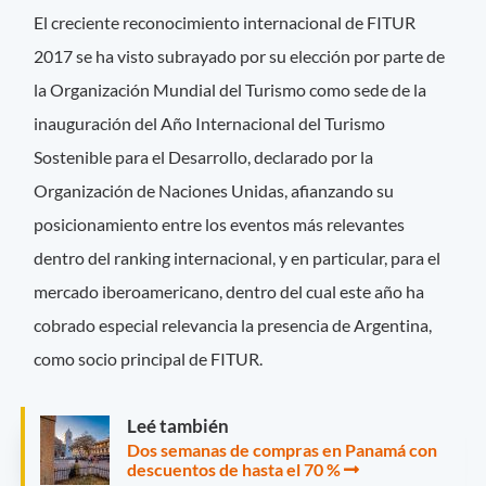
El creciente reconocimiento internacional de FITUR
2017 se ha visto subrayado por su elección por parte de
la Organización Mundial del Turismo como sede de la
inauguración del Año Internacional del Turismo
Sostenible para el Desarrollo, declarado por la
Organización de Naciones Unidas, afianzando su
posicionamiento entre los eventos más relevantes
dentro del ranking internacional, y en particular, para el
mercado iberoamericano, dentro del cual este año ha
cobrado especial relevancia la presencia de Argentina,
como socio principal de FITUR.
Leé también
Dos semanas de compras en Panamá con
descuentos de hasta el 70 %