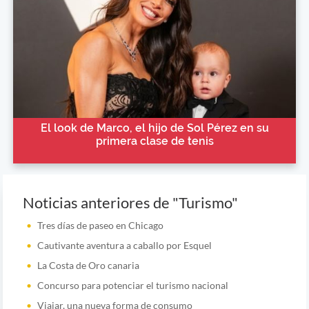
El look de Marco, el hijo de Sol Pérez en su
primera clase de tenis
Noticias anteriores de "Turismo"
Tres días de paseo en Chicago
Cautivante aventura a caballo por Esquel
La Costa de Oro canaria
Concurso para potenciar el turismo nacional
Viajar, una nueva forma de consumo