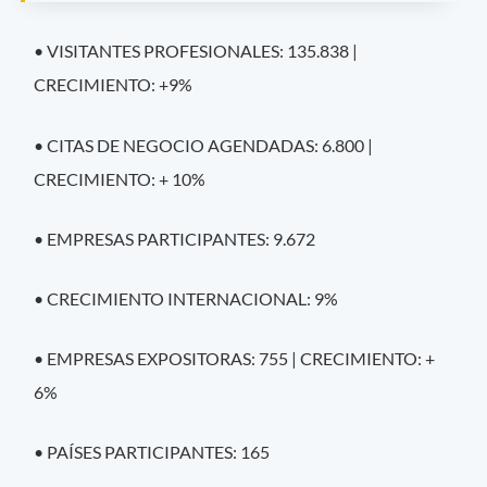
• VISITANTES PROFESIONALES: 135.838 |
CRECIMIENTO: +9%
• CITAS DE NEGOCIO AGENDADAS: 6.800 |
CRECIMIENTO: + 10%
• EMPRESAS PARTICIPANTES: 9.672
• CRECIMIENTO INTERNACIONAL: 9%
• EMPRESAS EXPOSITORAS: 755 | CRECIMIENTO: +
6%
• PAÍSES PARTICIPANTES: 165