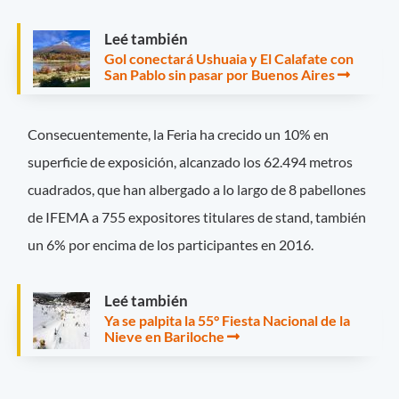
Leé también
Gol conectará Ushuaia y El Calafate con
San Pablo sin pasar por Buenos Aires
Consecuentemente, la Feria ha crecido un 10% en
superficie de exposición, alcanzado los 62.494 metros
cuadrados, que han albergado a lo largo de 8 pabellones
de IFEMA a 755 expositores titulares de stand, también
un 6% por encima de los participantes en 2016.
Leé también
Ya se palpita la 55° Fiesta Nacional de la
Nieve en Bariloche