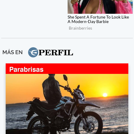
MÁS EN