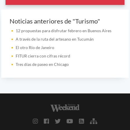
Noticias anteriores de "Turismo"
12 propuestas para disfrutar febrero en Buenos Aires
A través de la ruta del artesano en Tucumán
El otro Río de Janeiro
FITUR cierra con cifras récord
Tres días de paseo en Chicago