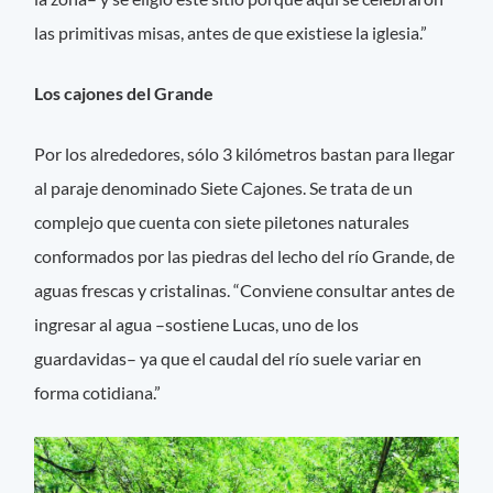
las primitivas misas, antes de que existiese la iglesia.”
Los cajones del Grande
Por los alrededores, sólo 3 kilómetros bastan para llegar
al paraje denominado Siete Cajones. Se trata de un
complejo que cuenta con siete piletones naturales
conformados por las piedras del lecho del río Grande, de
aguas frescas y cristalinas. “Conviene consultar antes de
ingresar al agua –sostiene Lucas, uno de los
guardavidas– ya que el caudal del río suele variar en
forma cotidiana.”