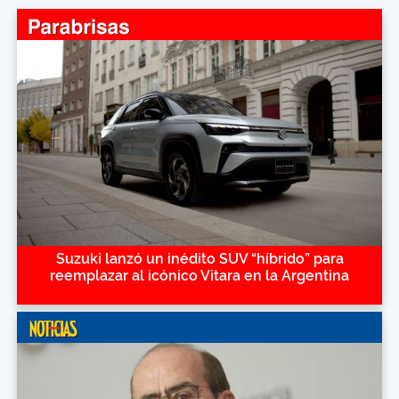
Suzuki lanzó un inédito SUV “híbrido” para
reemplazar al icónico Vitara en la Argentina