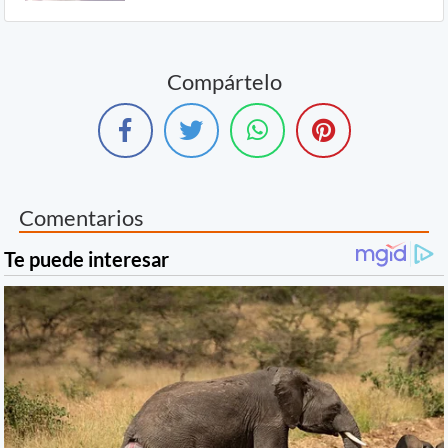
Compártelo
Comentarios