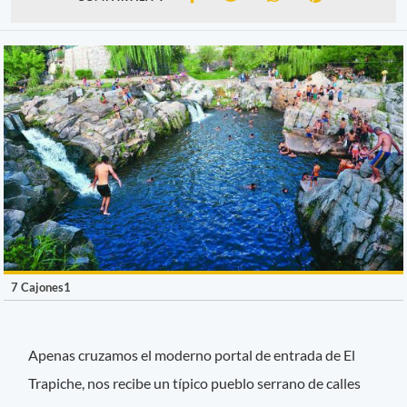
7 Cajones1
Apenas cruzamos el moderno portal de entrada de El
Trapiche, nos recibe un típico pueblo serrano de calles