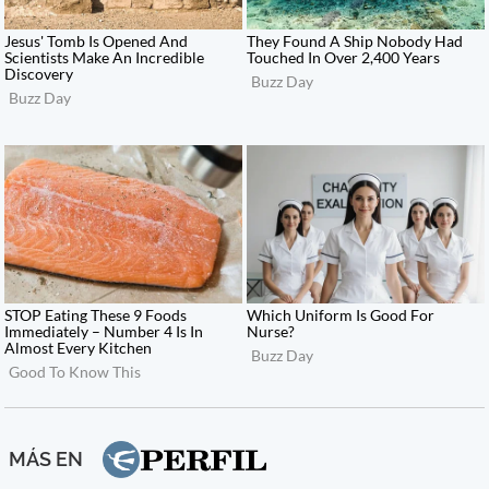
MÁS EN