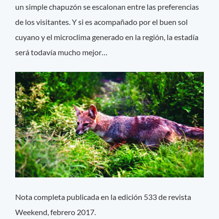
un simple chapuzón se escalonan entre las preferencias
de los visitantes. Y si es acompañado por el buen sol
cuyano y el microclima generado en la región, la estadía
será todavía mucho mejor…
Nota completa publicada en la edición 533 de revista
Weekend, febrero 2017.