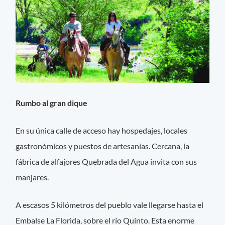
Rumbo al gran dique
En su única calle de acceso hay hospedajes, locales
gastronómicos y puestos de artesanías. Cercana, la
fábrica de alfajores Quebrada del Agua invita con sus
manjares.
A escasos 5 kilómetros del pueblo vale llegarse hasta el
Embalse La Florida, sobre el río Quinto. Esta enorme