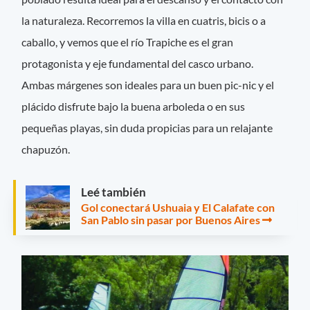
la naturaleza. Recorremos la villa en cuatris, bicis o a
caballo, y vemos que el río Trapiche es el gran
protagonista y eje fundamental del casco urbano.
Ambas márgenes son ideales para un buen pic-nic y el
plácido disfrute bajo la buena arboleda o en sus
pequeñas playas, sin duda propicias para un relajante
chapuzón.
Leé también
Gol conectará Ushuaia y El Calafate con
San Pablo sin pasar por Buenos Aires