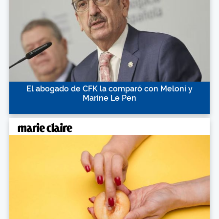
El abogado de CFK la comparó con Meloni y
Marine Le Pen