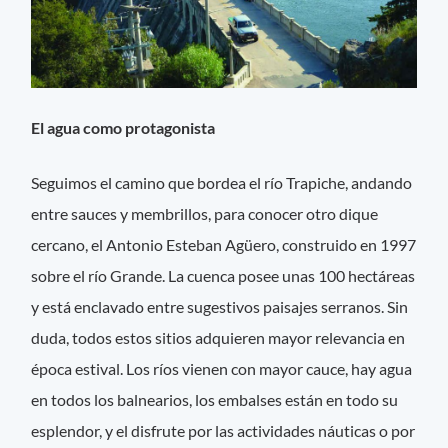
El agua como protagonista
Seguimos el camino que bordea el río Trapiche, andando
entre sauces y membrillos, para conocer otro dique
cercano, el Antonio Esteban Agüero, construido en 1997
sobre el río Grande. La cuenca posee unas 100 hectáreas
y está enclavado entre sugestivos paisajes serranos. Sin
duda, todos estos sitios adquieren mayor relevancia en
época estival. Los ríos vienen con mayor cauce, hay agua
en todos los balnearios, los embalses están en todo su
esplendor, y el disfrute por las actividades náuticas o por