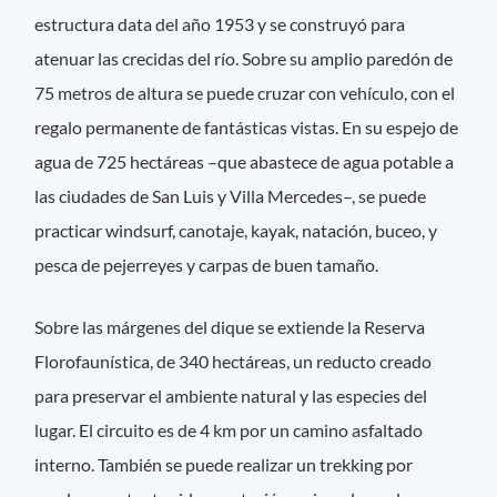
estructura data del año 1953 y se construyó para
atenuar las crecidas del río. Sobre su amplio paredón de
75 metros de altura se puede cruzar con vehículo, con el
regalo permanente de fantásticas vistas. En su espejo de
agua de 725 hectáreas –que abastece de agua potable a
las ciudades de San Luis y Villa Mercedes–, se puede
practicar windsurf, canotaje, kayak, natación, buceo, y
pesca de pejerreyes y carpas de buen tamaño.
Sobre las márgenes del dique se extiende la Reserva
Florofaunística, de 340 hectáreas, un reducto creado
para preservar el ambiente natural y las especies del
lugar. El circuito es de 4 km por un camino asfaltado
interno. También se puede realizar un trekking por