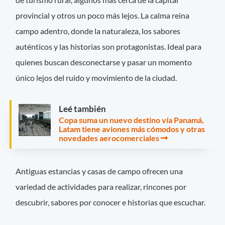
provincial y otros un poco más lejos. La calma reina
campo adentro, donde la naturaleza, los sabores
auténticos y las historias son protagonistas. Ideal para
quienes buscan desconectarse y pasar un momento
único lejos del ruido y movimiento de la ciudad.
Leé también
Copa suma un nuevo destino vía Panamá,
Latam tiene aviones más cómodos y otras
novedades aerocomerciales
Antiguas estancias y casas de campo ofrecen una
variedad de actividades para realizar, rincones por
descubrir, sabores por conocer e historias que escuchar.