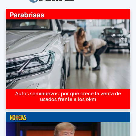
Autos seminuevos: por qué crece la venta de
usados frente a los 0km