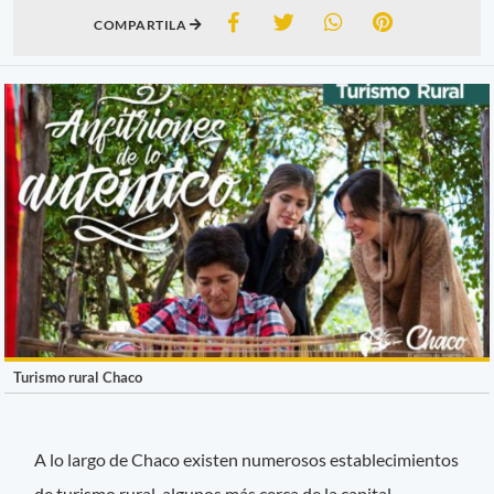
COMPARTILA
Turismo rural Chaco
A lo largo de Chaco existen numerosos establecimientos
de turismo rural, algunos más cerca de la capital