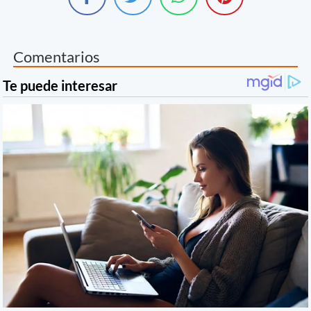
Comentarios