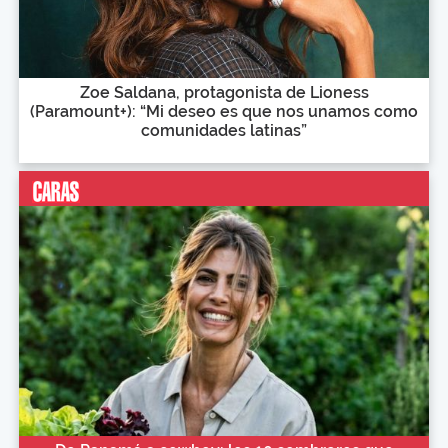
Zoe Saldana, protagonista de Lioness
(Paramount+): “Mi deseo es que nos unamos como
comunidades latinas”