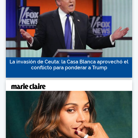
La invasión de Ceuta: la Casa Blanca aprovechó el
conflicto para ponderar a Trump