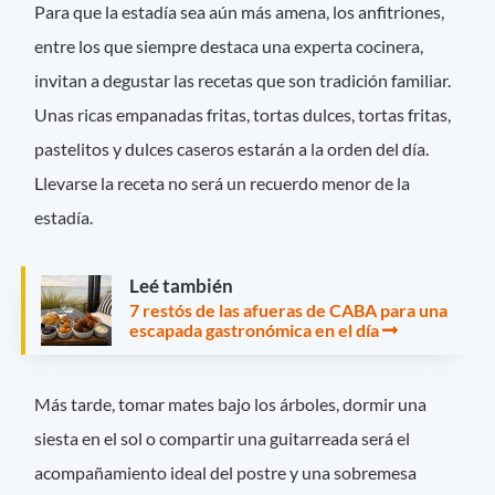
Para que la estadía sea aún más amena, los anfitriones,
entre los que siempre destaca una experta cocinera,
invitan a degustar las recetas que son tradición familiar.
Unas ricas empanadas fritas, tortas dulces, tortas fritas,
pastelitos y dulces caseros estarán a la orden del día.
Llevarse la receta no será un recuerdo menor de la
estadía.
Leé también
7 restós de las afueras de CABA para una
escapada gastronómica en el día
Más tarde, tomar mates bajo los árboles, dormir una
siesta en el sol o compartir una guitarreada será el
acompañamiento ideal del postre y una sobremesa