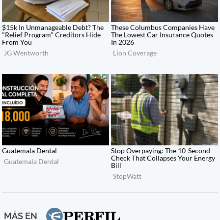
MÁS EN