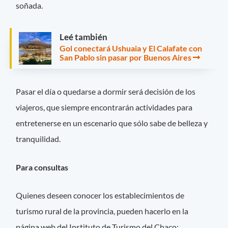
soñada.
Leé también
Gol conectará Ushuaia y El Calafate con
San Pablo sin pasar por Buenos Aires
Pasar el día o quedarse a dormir será decisión de los
viajeros, que siempre encontrarán actividades para
entretenerse en un escenario que sólo sabe de belleza y
tranquilidad.
Para consultas
Quienes deseen conocer los establecimientos de
turismo rural de la provincia, pueden hacerlo en la
página web del Instituto de Turismo del Chaco: