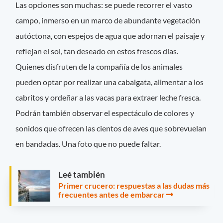
Las opciones son muchas: se puede recorrer el vasto
campo, inmerso en un marco de abundante vegetación
autóctona, con espejos de agua que adornan el paisaje y
reflejan el sol, tan deseado en estos frescos días.
Quienes disfruten de la compañía de los animales
pueden optar por realizar una cabalgata, alimentar a los
cabritos y ordeñar a las vacas para extraer leche fresca.
Podrán también observar el espectáculo de colores y
sonidos que ofrecen las cientos de aves que sobrevuelan
en bandadas. Una foto que no puede faltar.
Leé también
Primer crucero: respuestas a las dudas más
frecuentes antes de embarcar