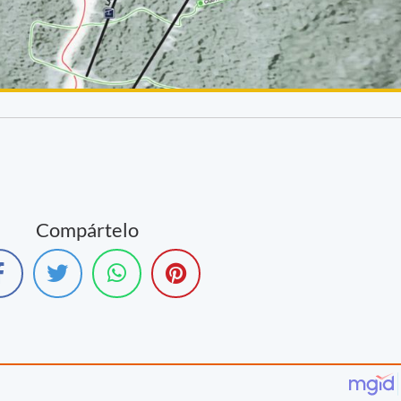
Compártelo