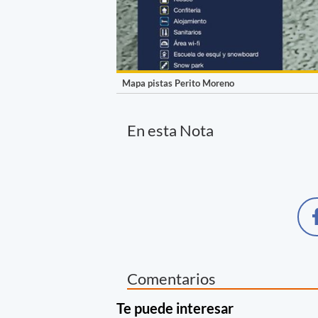
Mapa pistas Perito Moreno
En esta Nota
Comentarios