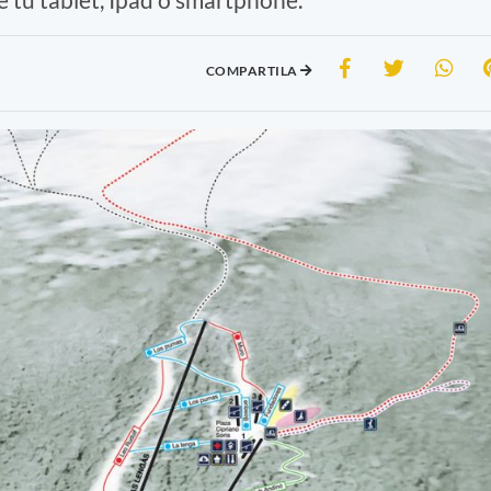
COMPARTILA