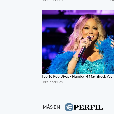
MÁS EN