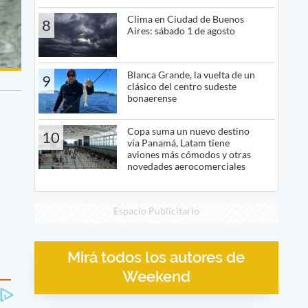
Clima en Ciudad de Buenos
8
Aires: sábado 1 de agosto
Blanca Grande, la vuelta de un
9
clásico del centro sudeste
bonaerense
Copa suma un nuevo destino
10
vía Panamá, Latam tiene
aviones más cómodos y otras
novedades aerocomerciales
Espacio Publicitario
Mirá todos los autores de
Weekend