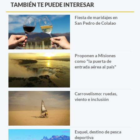
TAMBIÉN TE PUEDE INTERESAR
Fiesta de maridajes en
San Pedro de Colalao
Proponen a Misiones
como "la puerta de
entrada aérea al país"
Carrovelismo: ruedas,
viento e inclusión
Esquel, destino de pesca
deportiva