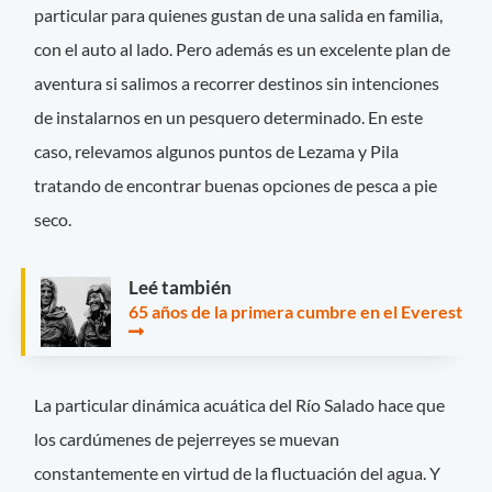
particular para quienes gustan de una salida en familia,
con el auto al lado. Pero además es un excelente plan de
aventura si salimos a recorrer destinos sin intenciones
de instalarnos en un pesquero determinado. En este
caso, relevamos algunos puntos de Lezama y Pila
tratando de encontrar buenas opciones de pesca a pie
seco.
Leé también
65 años de la primera cumbre en el Everest
La particular dinámica acuática del Río Salado hace que
los cardúmenes de pejerreyes se muevan
constantemente en virtud de la fluctuación del agua. Y