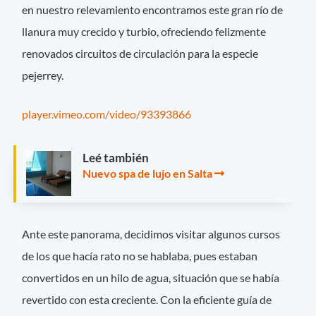
en nuestro relevamiento encontramos este gran río de
llanura muy crecido y turbio, ofreciendo felizmente
renovados circuitos de circulación para la especie
pejerrey.
player.vimeo.com/video/93393866
Leé también
Nuevo spa de lujo en Salta
Ante este panorama, decidimos visitar algunos cursos
de los que hacía rato no se hablaba, pues estaban
convertidos en un hilo de agua, situación que se había
revertido con esta creciente. Con la eficiente guía de