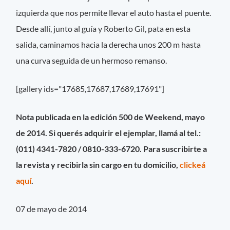
izquierda que nos permite llevar el auto hasta el puente.
Desde allí, junto al guía y Roberto Gil, pata en esta
salida, caminamos hacia la derecha unos 200 m hasta
una curva seguida de un hermoso remanso.
[gallery ids="17685,17687,17689,17691"]
Nota publicada en la edición 500 de Weekend, mayo
de 2014. Si querés adquirir el ejemplar, llamá al tel.:
(011) 4341-7820 / 0810-333-6720. Para suscribirte a
la revista y recibirla sin cargo en tu domicilio,
clickeá
aquí
.
07 de mayo de 2014