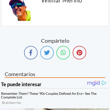
Wilmar Merino
Compártelo
Comentarios