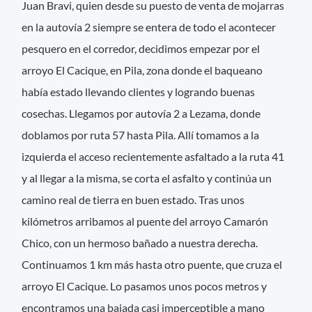
Juan Bravi, quien desde su puesto de venta de mojarras
en la autovía 2 siempre se entera de todo el acontecer
pesquero en el corredor, decidimos empezar por el
arroyo El Cacique, en Pila, zona donde el baqueano
había estado llevando clientes y logrando buenas
cosechas. Llegamos por autovía 2 a Lezama, donde
doblamos por ruta 57 hasta Pila. Allí tomamos a la
izquierda el acceso recientemente asfaltado a la ruta 41
y al llegar a la misma, se corta el asfalto y continúa un
camino real de tierra en buen estado. Tras unos
kilómetros arribamos al puente del arroyo Camarón
Chico, con un hermoso bañado a nuestra derecha.
Continuamos 1 km más hasta otro puente, que cruza el
arroyo El Cacique. Lo pasamos unos pocos metros y
encontramos una bajada casi imperceptible a mano