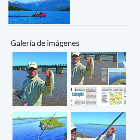
Galería de imágenes