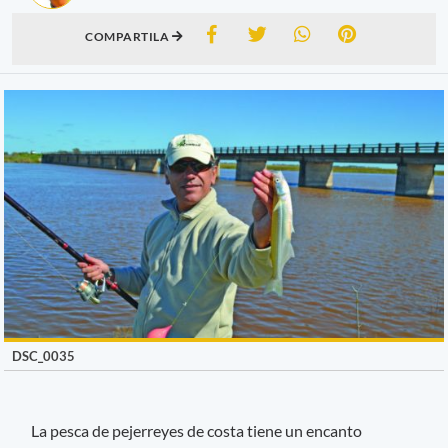
COMPARTILA
DSC_0035
La pesca de pejerreyes de costa tiene un encanto