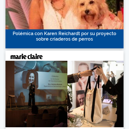
Polémica con Karen Reichardt por su proyecto
sobre criaderos de perros