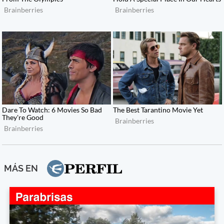
MÁS EN