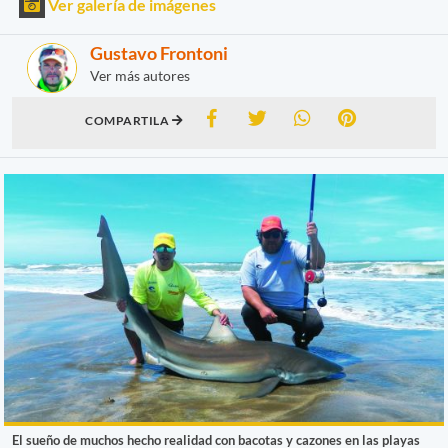
Ver galería de imágenes
Gustavo Frontoni
Ver más autores
COMPARTILA
El sueño de muchos hecho realidad con bacotas y cazones en las playas