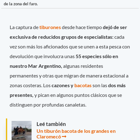
de la zona del faro.
La captura de
tiburones
desde hace tiempo
dejó de ser
exclusiva de reducidos grupos de especialistas:
cada
vez son más los aficionados que se unen a esta pesca con
devolución que involucra unas
55 especies sólo en
nuestro Mar Argentino,
algunas residentes
permanentes y otras que migran de manera estacional a
zonas costeras. Los
cazones y
bacotas
son las
dos más
presentes,
y pican en algunos puntos clásicos que se
distinguen por profundas canaletas.
Leé también
Un tiburón bacota de los grandes en
Claromecó