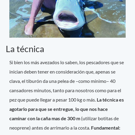
La técnica
Si bien los más avezados lo saben, los pescadores que se
inician deben tener en consideración que, apenas se
clava, el tiburón da una pelea de –como mínimo– 40
cansadores minutos, tanto para nosotros como para el
pez que puede llegar a pesar 100 kg o más.
La técnica es
agotarlo para que se entregue, lo que nos hace
caminar con la caña mas de 300 m
(utilizar botitas de
neoprene) antes de arrimarlo a la costa.
Fundamental: