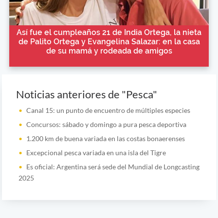
Así fue el cumpleaños 21 de India Ortega, la nieta
de Palito Ortega y Evangelina Salazar: en la casa
de su mamá y rodeada de amigos
Noticias anteriores de "Pesca"
Canal 15: un punto de encuentro de múltiples especies
Concursos: sábado y domingo a pura pesca deportiva
1.200 km de buena variada en las costas bonaerenses
Excepcional pesca variada en una isla del Tigre
Es oficial: Argentina será sede del Mundial de Longcasting
2025