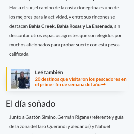
Hacia el sur, el camino de la costa rionegrina es uno de
los mejores para la actividad, y entre sus rincones se
destacan
Bahía Creek, Bahía Rosas y La Ensenada,
sin
descontar otros espacios agrestes que son elegidos por
muchos aficionados para probar suerte con esta pesca
calificada.
Leé también
20 destinos que visitaron los pescadores en
el primer fin de semana del año
El día soñado
Junto a Gastón Simino, Germán Rigane (referente y guía
de la zona del faro Querandí y aledaños) y Nahuel