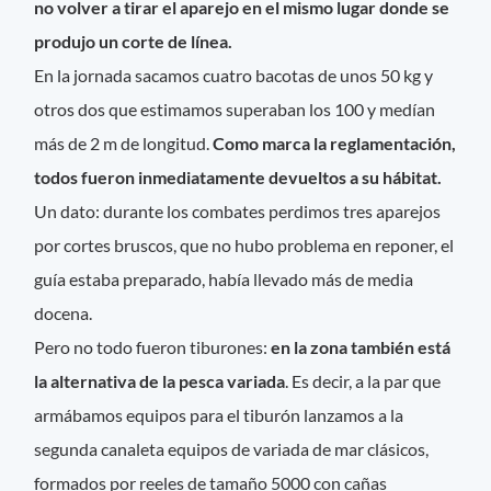
no volver a tirar el aparejo en el mismo lugar donde se
produjo un corte de línea.
En la jornada sacamos cuatro bacotas de unos 50 kg y
otros dos que estimamos superaban los 100 y medían
más de 2 m de longitud.
Como marca la reglamentación,
todos fueron inmediatamente devueltos a su hábitat.
Un dato: durante los combates perdimos tres aparejos
por cortes bruscos, que no hubo problema en reponer, el
guía estaba preparado, había llevado más de media
docena.
Pero no todo fueron tiburones:
en la zona también está
la alternativa de la pesca variada
. Es decir, a la par que
armábamos equipos para el tiburón lanzamos a la
segunda canaleta equipos de variada de mar clásicos,
formados por reeles de tamaño 5000 con cañas