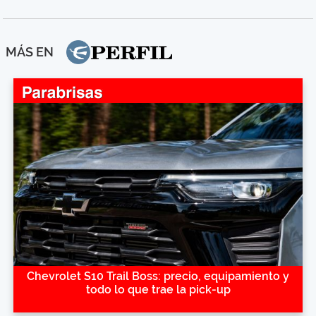
MÁS EN
Chevrolet S10 Trail Boss: precio, equipamiento y
todo lo que trae la pick-up