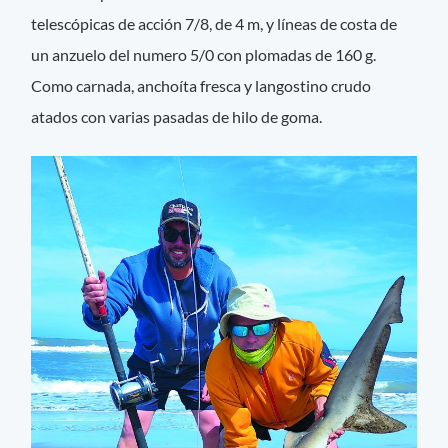
telescópicas de acción 7/8, de 4 m, y líneas de costa de
un anzuelo del numero 5/0 con plomadas de 160 g.
Como carnada, anchoíta fresca y langostino crudo
atados con varias pasadas de hilo de goma.