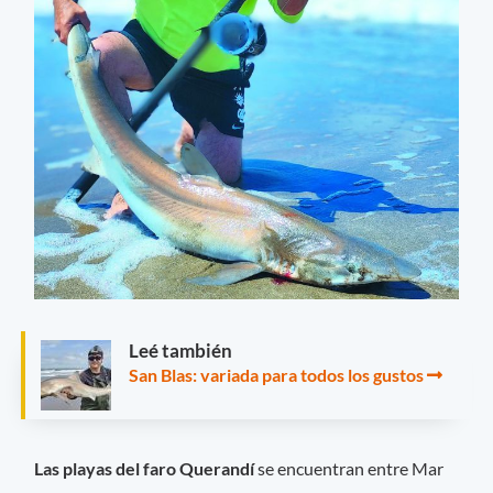
Leé también
San Blas: variada para todos los gustos
Las playas del faro Querandí
se encuentran entre Mar