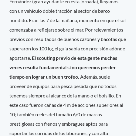
Fernández (gran ayudante en esta jornada), llegamos
con un vehículo doble tracción al sector de barco
hundido. Eran las 7 de la mañana, momento en que el sol
comenzaba a reflejarse sobre el mar. Por relevamientos
previos con resultados de buenos cazones y bacotas que
superaron los 100 kg, el guía sabía con precisión adónde
apostarse.
El scouting previo de esta gente muchas
veces resulta fundamental si no queremos perder
tiempo en lograr un buen trofeo.
Además, suele
proveer de equipos para pesca pesada que no todos
tenemos siempre al alcance de la mano o el bolsillo. En
este caso fueron cañas de 4 m de acciones superiores al
10; también reeles del tamaño 6/0 de marcas
prestigiosas con frenos y embragues aptos para
soportar las corridas de los tiburones, y con alta