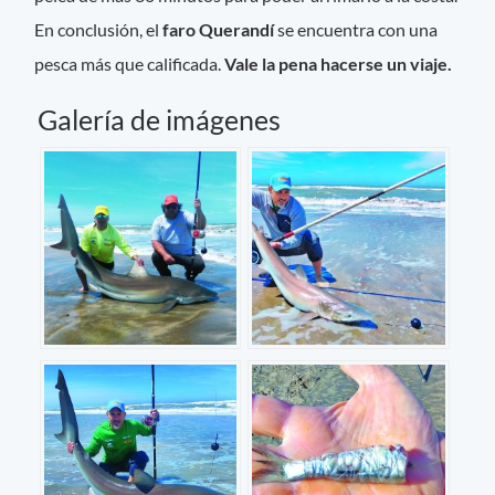
En conclusión, el
faro Querandí
se encuentra con una
pesca más que calificada.
Vale la pena hacerse un viaje.
Galería de imágenes