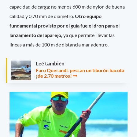
capacidad de carga: no menos 600 m de nylon de buena
calidad y 0,70 mm de diámetro.
Otro equipo
fundamental provisto por el guía fue el dron para el
lanzamiento del aparejo,
ya que permite llevar las
líneas a más de 100 m de distancia mar adentro.
Leé también
Faro Querandi: pescan un tiburón bacota
¡de 2.70 metros!