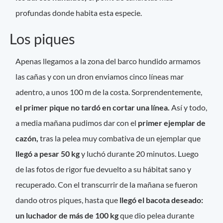
profundas donde habita esta especie.
Los piques
Apenas llegamos a la zona del barco hundido armamos
las cañas y con un dron enviamos cinco líneas mar
adentro, a unos 100 m de la costa. Sorprendentemente,
el primer pique no tardó en cortar una línea.
Así y todo,
a media mañana pudimos dar con el
primer ejemplar de
cazón,
tras la pelea muy combativa de un ejemplar que
llegó a pesar 50 kg
y luchó durante 20 minutos. Luego
de las fotos de rigor fue devuelto a su hábitat sano y
recuperado. Con el transcurrir de la mañana se fueron
dando otros piques, hasta que
llegó el bacota deseado:
un luchador de más de 100 kg
que dio pelea durante