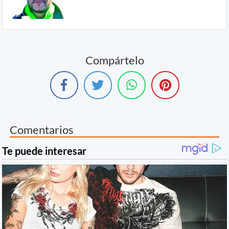
Compártelo
Comentarios