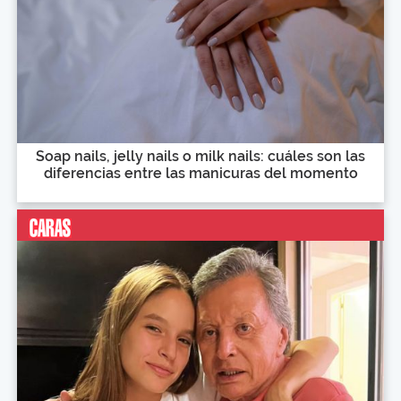
Soap nails, jelly nails o milk nails: cuáles son las
diferencias entre las manicuras del momento