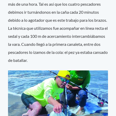
más de una hora. Tal es así que los cuatro pescadores
debimos ir turnándonos en la caña cada 20 minutos
debido a lo agotador que es este trabajo para los brazos.
La técnica que utilizamos fue acompañar en línea recta el
sedal y cada 100 m de acercamiento intercambiábamos
la vara. Cuando llegó a la primera canaleta, entre dos
pescadores lo izamos de la cola: el pez ya estaba cansado
de batallar.