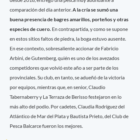
comparación del día anterior.
A la cría se sumó una
buena presencia de bagres amarillos, porteños y otras
especies de cuero.
En contrapartida, y como se supone
en estos sitios faltos de piedra, la boga estuvo ausente.
En ese contexto, sobresaliente accionar de Fabricio
Arbini, de Gutemberg, quién es uno de los avezados
competidores que volvió este año a ser parte de los
provinciales. Su club, en tanto, se adueñó de la victoria
por equipos, mientras que, en senior, Claudio
Tabernaberry y La Terraza de Berisso festejaron en lo
más alto del podio. Por cadetes, Claudia Rodríguez del
Atlántico de Mar del Plata y Bautista Prieto, del Club de
Pesca Balcarce fueron los mejores.