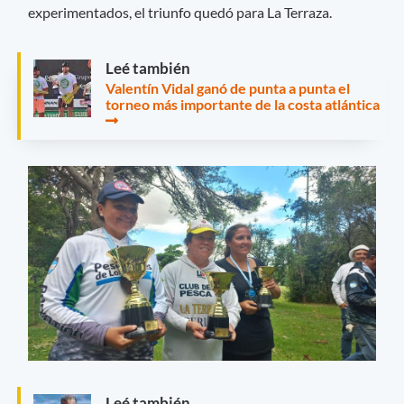
experimentados, el triunfo quedó para La Terraza.
Leé también
Valentín Vidal ganó de punta a punta el
torneo más importante de la costa atlántica
Leé también