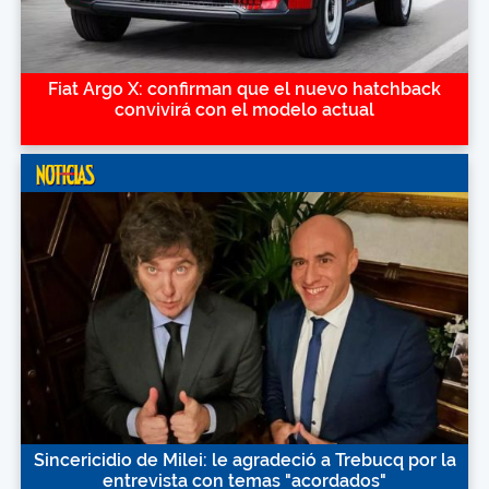
Fiat Argo X: confirman que el nuevo hatchback
convivirá con el modelo actual
Sincericidio de Milei: le agradeció a Trebucq por la
entrevista con temas "acordados"