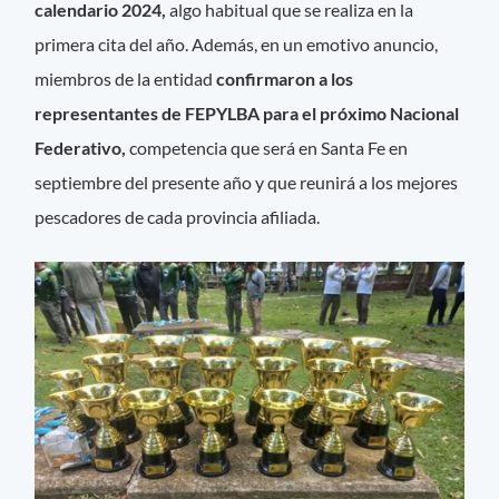
calendario 2024,
algo habitual que se realiza en la
primera cita del año. Además, en un emotivo anuncio,
miembros de la entidad
confirmaron a los
representantes de FEPYLBA para el próximo Nacional
Federativo,
competencia que será en Santa Fe en
septiembre del presente año y que reunirá a los mejores
pescadores de cada provincia afiliada.