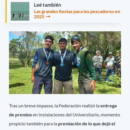
Leé también
Las grandes fiestas para los pescadores en
2025
Tras un breve impasse, la Federación realizó la
entrega
de premios
en instalaciones del Universitario, momento
propicio también para la
premiación de lo que dejó el