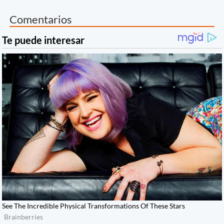
Comentarios