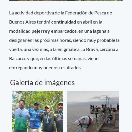
La actividad deportiva de la Federación de Pesca de
Buenos Aires tendrá
continuidad
en abril en la
modalidad
pejerrey embarcados
, en una
laguna
a
designar en las próximas horas, siendo muy probable la
vuelta, una vez más, a la enigmática La Brava, cercana a
Balcarce y que, en las últimas semanas, viene
entregando muy buenos resultados.
Galería de imágenes