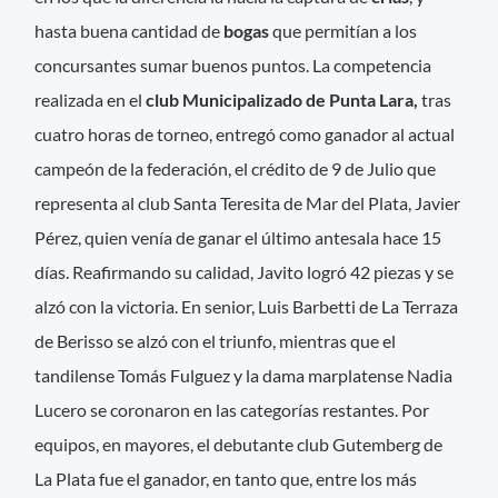
hasta buena cantidad de
bogas
que permitían a los
concursantes sumar buenos puntos. La competencia
realizada en el
club Municipalizado de Punta Lara,
tras
cuatro horas de torneo, entregó como ganador al actual
campeón de la federación, el crédito de 9 de Julio que
representa al club Santa Teresita de Mar del Plata, Javier
Pérez, quien venía de ganar el último antesala hace 15
días. Reafirmando su calidad, Javito logró 42 piezas y se
alzó con la victoria. En senior, Luis Barbetti de La Terraza
de Berisso se alzó con el triunfo, mientras que el
tandilense Tomás Fulguez y la dama marplatense Nadia
Lucero se coronaron en las categorías restantes. Por
equipos, en mayores, el debutante club Gutemberg de
La Plata fue el ganador, en tanto que, entre los más