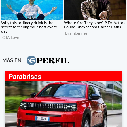
MÁS EN