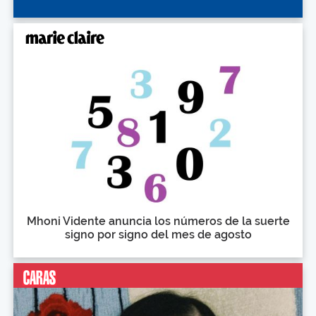
Mhoni Vidente anuncia los números de la suerte
signo por signo del mes de agosto