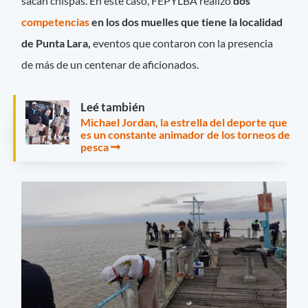
sacan chispas. En este caso, FEPYLBA realizó
dos
competencias
en los dos muelles que tiene la localidad
de Punta Lara,
eventos que contaron con la presencia
de más de un centenar de aficionados.
Leé también
Michael Jordan, la estrella del deporte que
es un constante animador de los torneos de
pesca