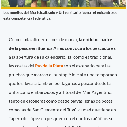
Los muelles del Municipalizado y Universitario fueron el epicentro de
esta competencia federativa.
Como cada año, en el mes de marzo,
la entidad madre
de la pesca en Buenos Aires convoca a los pescadores
a la apertura de su calendario. Tal como es tradicional,
las costas del
Río de la Plata
son el escenario para las
pruebas que marcan el puntapié inicial a una temporada
que los llevará también por lagunas a pescar desde la
orilla como embarcados y al litoral del Mar Argentino,
tanto en escolleras como desde playas llenas de peces
como las de San Clemente del Tuyú, ciudad que tiene en
Tapera de López un pesquero en el que los cañófilos se