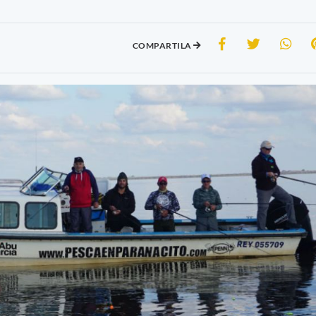
COMPARTILA