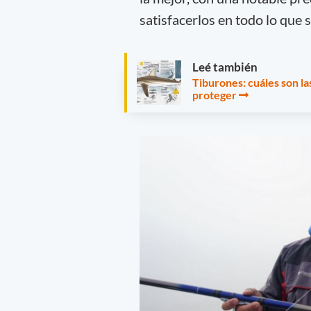
satisfacerlos en todo lo que 
Leé también
Tiburones: cuáles son l
proteger