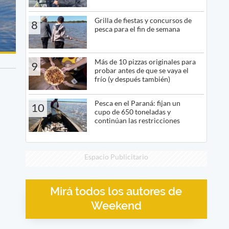
Grilla de fiestas y concursos de
8
pesca para el fin de semana
Más de 10 pizzas originales para
9
probar antes de que se vaya el
frío (y después también)
Pesca en el Paraná: fijan un
10
cupo de 650 toneladas y
continúan las restricciones
Espacio Publicitario
Mirá todos los autores de
Weekend