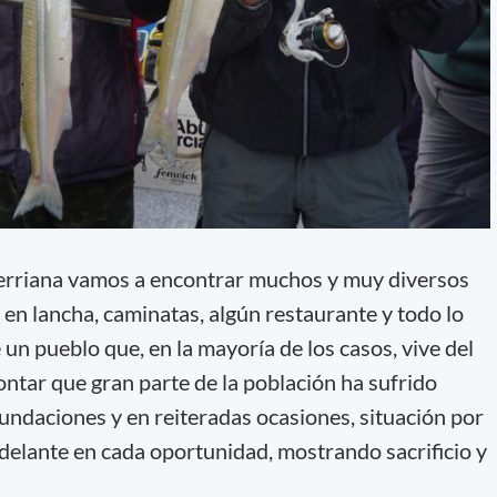
erriana vamos a encontrar muchos y muy diversos
 en lancha, caminatas, algún restaurante y todo lo
 un pueblo que, en la mayoría de los casos, vive del
tar que gran parte de la población ha sufrido
ndaciones y en reiteradas ocasiones, situación por
adelante en cada oportunidad, mostrando sacrificio y